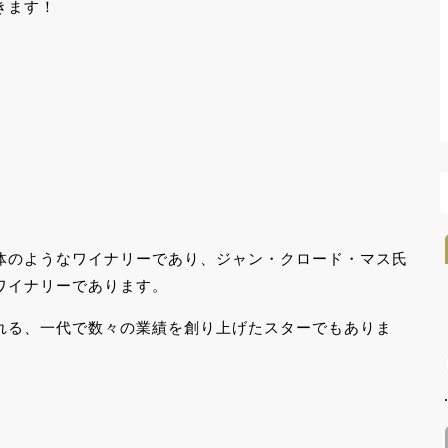
きます！
体のようなワイナリーであり、ジャン・クロード・マス氏
ワイナリーであります。
れる、一代で数々の業績を創り上げたスターでもありま