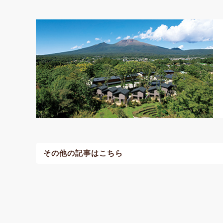
その他の記事はこちら