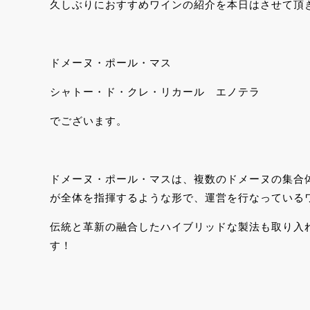
久しぶりにおすすめワインの紹介を本日はさせて頂
ドメーヌ・ポール・マス
シャトー・ド・クレ・リカール エノテラ
でございます。
ドメーヌ・ポール・マスは、複数のドメーヌの集合
が全体を指揮するような形で、運営を行なっている
伝統と革新の融合したハイブリッドな製法も取り入
す！