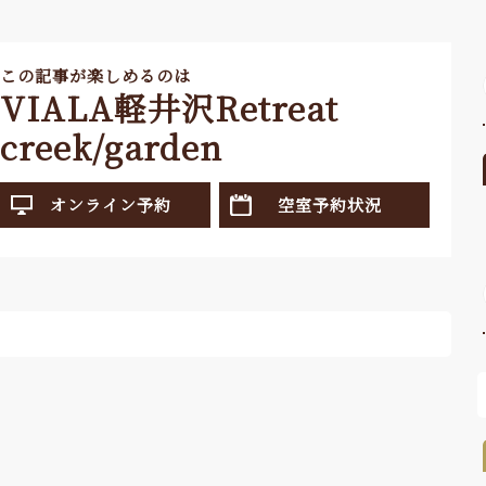
この記事が楽しめるのは
VIALA軽井沢Retreat
creek/garden
オンライン予約
空室予約状況