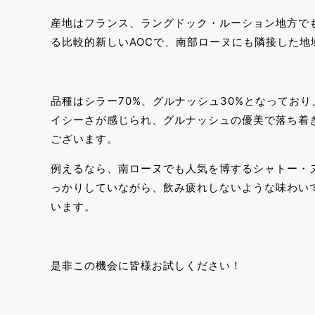
産地はフランス、ラングドック・ルーション地方で
る比較的新しいAOCで、南部ローヌにも隣接した地
品種はシラー70%、グルナッシュ30%となってお
イシーさが感じられ、グルナッシュの優美で落ち着
ございます。
例えるなら、南ローヌでも人気を博するシャトー・
っかりしていながら、飲み疲れしないような味わい
います。
是非この機会に皆様お試しください！