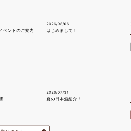
2026/08/06
イベントのご案内
はじめまして！
2026/07/31
膳
夏の日本酒紹介！