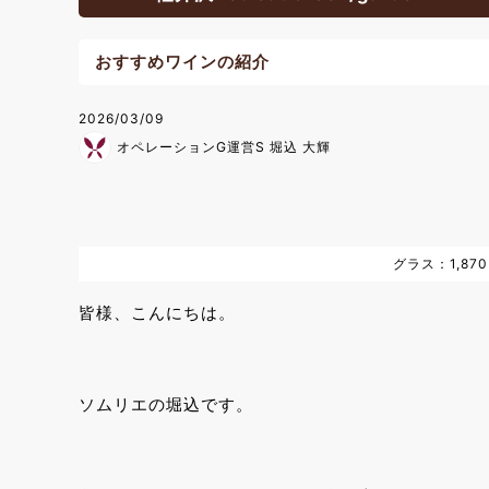
おすすめワインの紹介
2026/03/09
オペレーションG運営S 堀込 大輝
グラス：1,87
皆様、こんにちは。
ソムリエの堀込です。