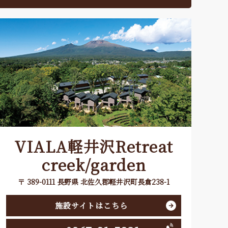
VIALA軽井沢Retreat
creek/garden
〒 389-0111 長野県 北佐久郡軽井沢町長倉238-1
施設サイトはこちら