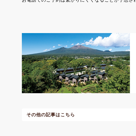
その他の記事はこちら