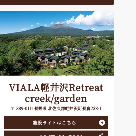
VIALA軽井沢Retreat
creek/garden
〒 389-0111 長野県 北佐久郡軽井沢町長倉238-1
施設サイトはこちら