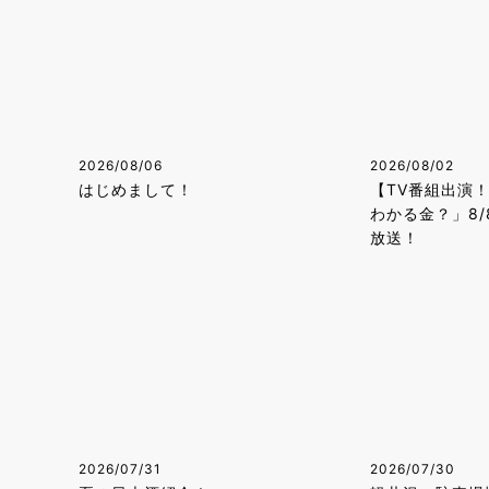
2026/08/06
2026/08/02
はじめまして！
【TV番組出演
わかる金？」8/
放送！
2026/07/31
2026/07/30