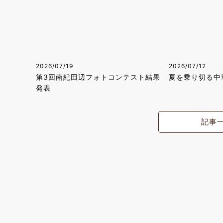
2026/07/19
2026/07/12
第3回南紀田辺フォトコンテスト結果
夏を乗り切る中
発表
記事