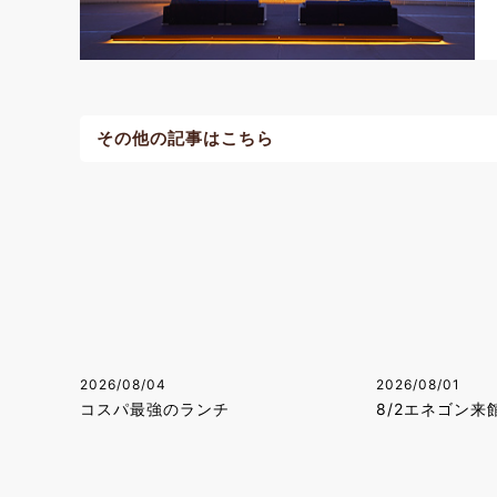
その他の記事はこちら
2026/08/04
2026/08/01
コスパ最強のランチ
8/2エネゴン来