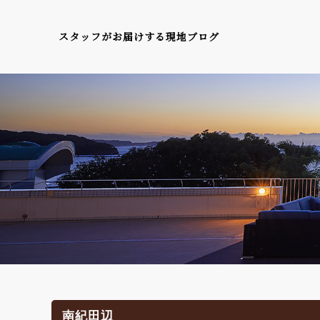
スタッフがお届けする現地ブログ
南紀田辺