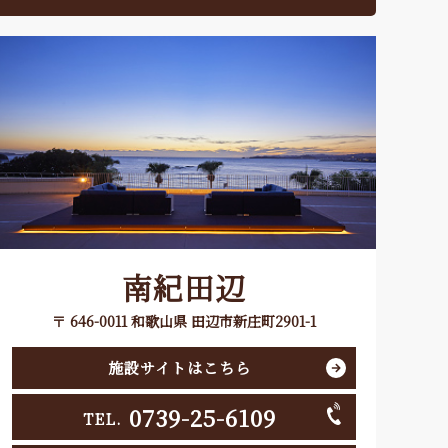
南紀田辺
〒 646-0011 和歌山県 田辺市新庄町2901-1
施設サイトはこちら
0739-25-6109
TEL.