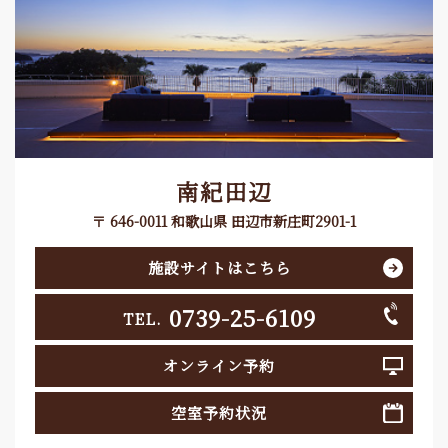
南紀田辺
〒 646-0011 和歌山県 田辺市新庄町2901-1
施設サイトはこちら
0739-25-6109
TEL.
オンライン予約
空室予約状況