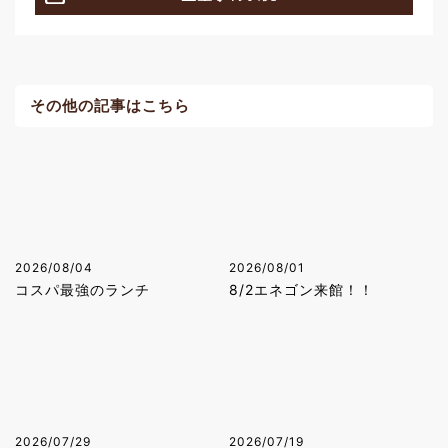
その他の記事はこちら
2026/08/04
2026/08/01
コスパ最強のランチ
8/2エネゴン来館！！
2026/07/29
2026/07/19