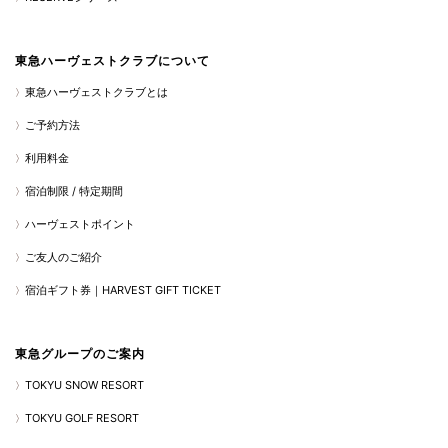
東急ハーヴェストクラブについて
東急ハーヴェストクラブとは
ご予約方法
利用料金
宿泊制限 / 特定期間
ハーヴェストポイント
ご友人のご紹介
宿泊ギフト券｜HARVEST GIFT TICKET
東急グループのご案内
TOKYU SNOW RESORT
TOKYU GOLF RESORT