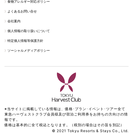
食物アレルギー対応ポリシー
よくあるお問い合せ
会社案内
個人情報の取り扱いについて
特定個人情報等保護方針
ソーシャルメディアポリシー
※当サイトに掲載している情報は、価格･プラン･イベント･ツアー全て
東急ハーヴェストクラブ会員様及び宿泊ご利用券をお持ちの方向けの情
報です。
価格は基本的に全て税込となります。（税別の場合はその旨を別記）
© 2021 Tokyu Resorts & Stays Co., Ltd.