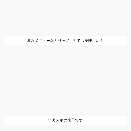
看板メニュー塩とりそば、とても美味しい！
11月末頃の様子です