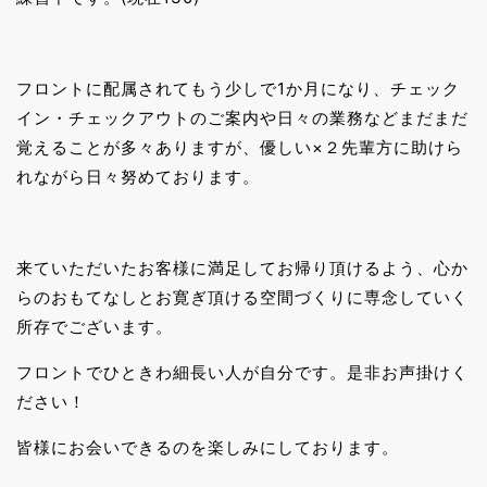
フロントに配属されてもう少しで1か月になり、チェック
イン・チェックアウトのご案内や日々の業務などまだまだ
覚えることが多々ありますが、優しい×２先輩方に助けら
れながら日々努めております。
来ていただいたお客様に満足してお帰り頂けるよう、心か
らのおもてなしとお寛ぎ頂ける空間づくりに専念していく
所存でございます。
フロントでひときわ細長い人が自分です。是非お声掛けく
ださい！
皆様にお会いできるのを楽しみにしております。