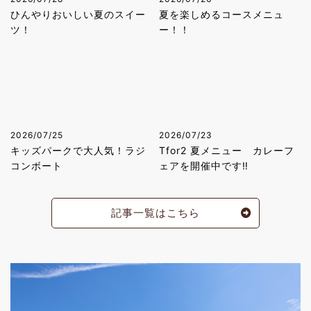
ひんやりおいしい夏のスイー
夏を楽しめるコースメニュ
ツ！
ー！！
2026/07/25
2026/07/23
キッズパークで大人気！ラジ
Tfor2 夏メニュー カレーフ
コンボート
ェアを開催中です‼
記事一覧はこちら