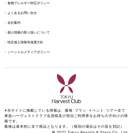
食物アレルギー対応ポリシー
よくあるお問い合せ
会社案内
個人情報の取り扱いについて
特定個人情報等保護方針
ソーシャルメディアポリシー
※当サイトに掲載している情報は、価格･プラン･イベント･ツアー全て
東急ハーヴェストクラブ会員様及び宿泊ご利用券をお持ちの方向けの情
報です。
価格は基本的に全て税込となります。（税別の場合はその旨を別記）
© 2021 Tokyu Resorts & Stays Co., Ltd.