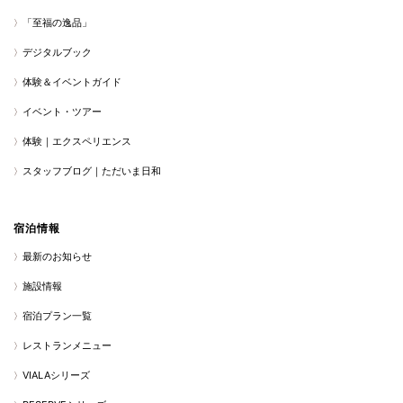
「至福の逸品」
デジタルブック
体験＆イベントガイド
イベント・ツアー
体験｜エクスペリエンス
スタッフブログ｜ただいま日和
宿泊情報
最新のお知らせ
施設情報
宿泊プラン一覧
レストランメニュー
VIALAシリーズ