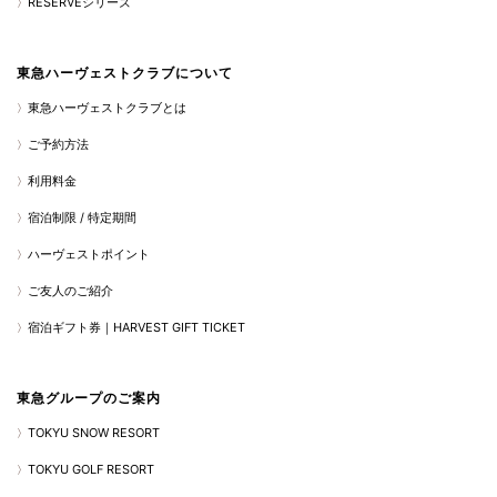
RESERVEシリーズ
東急ハーヴェストクラブについて
東急ハーヴェストクラブとは
ご予約方法
利用料金
宿泊制限 / 特定期間
ハーヴェストポイント
ご友人のご紹介
宿泊ギフト券｜HARVEST GIFT TICKET
東急グループのご案内
TOKYU SNOW RESORT
TOKYU GOLF RESORT