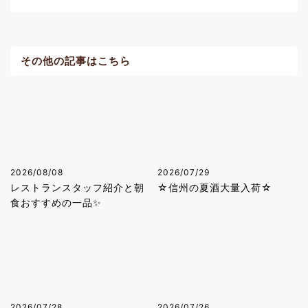
その他の記事はこちら
2026/08/08
2026/07/29
レストランスタッフ紹介と朝
☆信州の夏酒大量入荷☆
食おすすめの一品✨
2026/07/28
2026/07/26