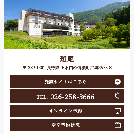
斑尾
〒 389-1302 長野県 上水内郡信濃町古海3575-8
施設サイトはこちら
026-258-3666
TEL.
オンライン予約
空室予約状況