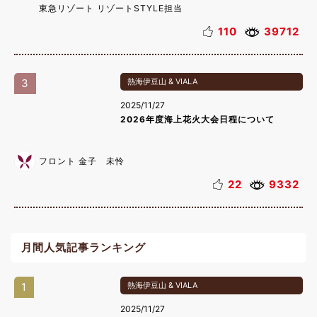
東急リゾート リゾートSTYLE担当
110
39712
3
熱海伊豆山 & VIALA
2025/11/27
2026年度海上花火大会日程について
フロント 金子 未怜
22
9332
月間人気記事ランキング
1
熱海伊豆山 & VIALA
2025/11/27