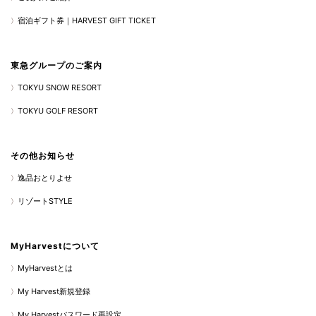
宿泊ギフト券｜HARVEST GIFT TICKET
東急グループのご案内
TOKYU SNOW RESORT
TOKYU GOLF RESORT
その他お知らせ
逸品おとりよせ
リゾートSTYLE
MyHarvestについて
MyHarvestとは
My Harvest新規登録
My Harvestパスワード再設定