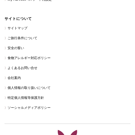
サイトについて
サイトマップ
ご旅行条件について
安全の誓い
食物アレルギー対応ポリシー
よくあるお問い合せ
会社案内
個人情報の取り扱いについて
特定個人情報等保護方針
ソーシャルメディアポリシー