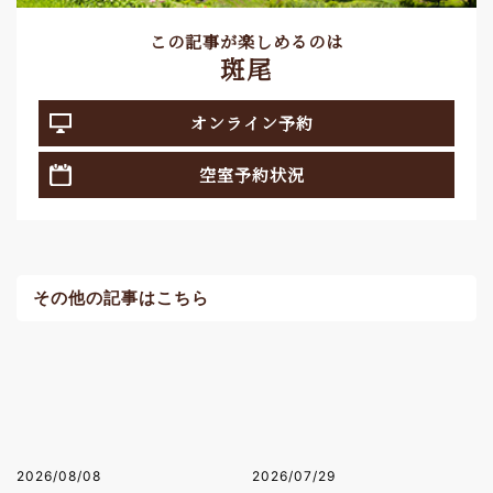
この記事が楽しめるのは
斑尾
オンライン予約
空室予約状況
その他の記事はこちら
2026/08/08
2026/07/29