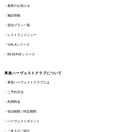
最新のお知らせ
施設情報
宿泊プラン一覧
レストランメニュー
VIALAシリーズ
RESERVEシリーズ
東急ハーヴェストクラブについて
東急ハーヴェストクラブとは
ご予約方法
利用料金
宿泊制限 / 特定期間
ハーヴェストポイント
ご友人のご紹介