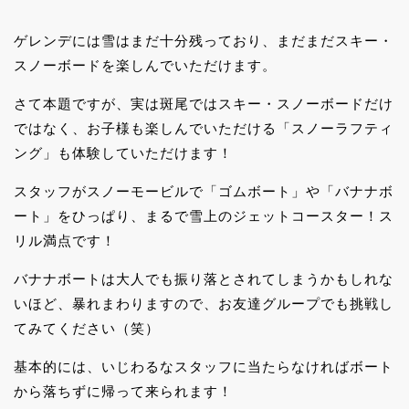
ゲレンデには雪はまだ十分残っており、まだまだスキー・
スノーボードを楽しんでいただけます。
さて本題ですが、実は斑尾ではスキー・スノーボードだけ
ではなく、お子様も楽しんでいただける「スノーラフティ
ング」も体験していただけます！
スタッフがスノーモービルで「ゴムボート」や「バナナボ
ート」をひっぱり、まるで雪上のジェットコースター！ス
リル満点です！
バナナボートは大人でも振り落とされてしまうかもしれな
いほど、暴れまわりますので、お友達グループでも挑戦し
てみてください（笑）
基本的には、いじわるなスタッフに当たらなければボート
から落ちずに帰って来られます！