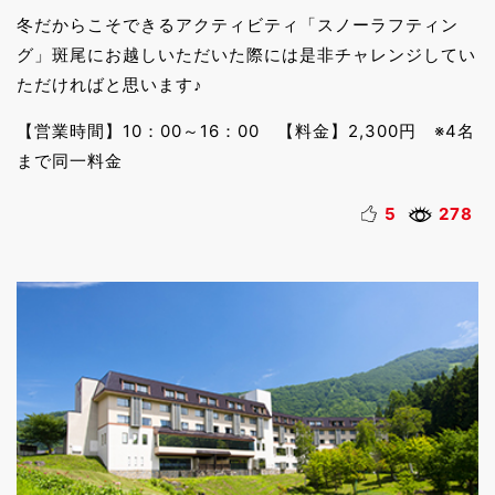
冬だからこそできるアクティビティ「スノーラフティン
グ」斑尾にお越しいただいた際には是非チャレンジしてい
ただければと思います♪
【営業時間】10：00～16：00 【料金】2,300円 ※4名
まで同一料金
5
278