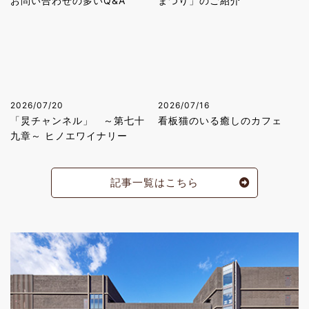
お問い合わせの多いQ&A
まつり」のご紹介
2026/07/20
2026/07/16
「炅チャンネル」 ～第七十
看板猫のいる癒しのカフェ
九章～ ヒノエワイナリー
記事一覧はこちら