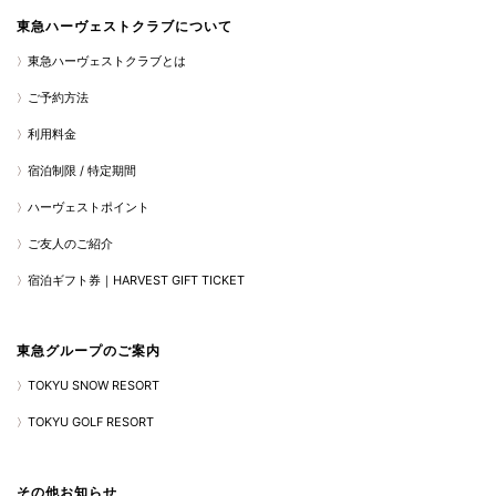
東急ハーヴェストクラブについて
東急ハーヴェストクラブとは
ご予約方法
利用料金
宿泊制限 / 特定期間
ハーヴェストポイント
ご友人のご紹介
宿泊ギフト券｜HARVEST GIFT TICKET
東急グループのご案内
TOKYU SNOW RESORT
TOKYU GOLF RESORT
その他お知らせ