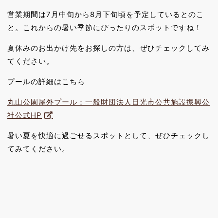
営業期間は7月中旬から8月下旬頃を予定しているとのこ
と。これからの暑い季節にぴったりのスポットですね！
夏休みのお出かけ先をお探しの方は、ぜひチェックしてみ
てください。
プールの詳細はこちら
丸山公園屋外プール：一般財団法人日光市公共施設振興公
社公式HP
暑い夏を快適に過ごせるスポットとして、ぜひチェックし
てみてください。