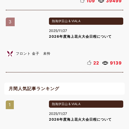
109
39499
3
熱海伊豆山 & VIALA
2025/11/27
2026年度海上花火大会日程について
フロント 金子 未怜
22
9139
月間人気記事ランキング
1
熱海伊豆山 & VIALA
2025/11/27
2026年度海上花火大会日程について