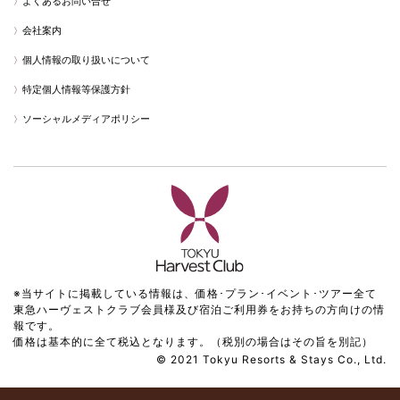
よくあるお問い合せ
会社案内
個人情報の取り扱いについて
特定個人情報等保護方針
ソーシャルメディアポリシー
※当サイトに掲載している情報は、価格･プラン･イベント･ツアー全て
東急ハーヴェストクラブ会員様及び宿泊ご利用券をお持ちの方向けの情
報です。
価格は基本的に全て税込となります。（税別の場合はその旨を別記）
© 2021 Tokyu Resorts & Stays Co., Ltd.