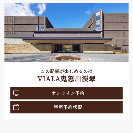
この記事が楽しめるのは
VIALA鬼怒川渓翠
オンライン予約
空室予約状況