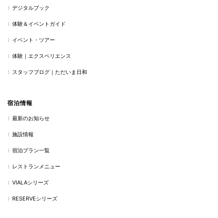
デジタルブック
体験＆イベントガイド
イベント・ツアー
体験｜エクスペリエンス
スタッフブログ｜ただいま日和
宿泊情報
最新のお知らせ
施設情報
宿泊プラン一覧
レストランメニュー
VIALAシリーズ
RESERVEシリーズ