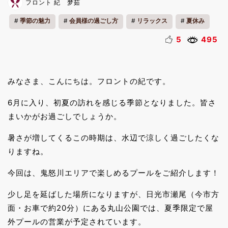
フロント 紀 梦茹
季節の魅力
会員様の過ごし方
リラックス
夏休み
5
495
みなさま、こんにちは。フロントの紀です。
6月に入り、初夏の訪れを感じる季節となりました。皆さ
まいかがお過ごしでしょうか。
暑さが増してくるこの時期は、水辺で涼しく過ごしたくな
りますね。
今回は、鬼怒川エリアで楽しめるプールをご紹介します！
少し足を延ばした場所になりますが、日光市瀬尾（今市方
面・お車で約20分）にある丸山公園では、夏季限定で屋
外プールの営業が予定されています。