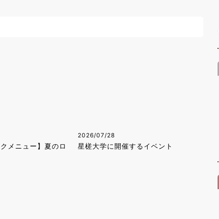
2026/07/28
ンクメニュー】夏のロ
星槎大学に開催するイベント