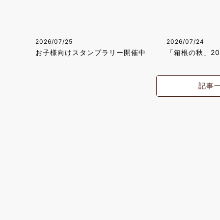
2026/07/25
2026/07/24
お子様向けスタンプラリー開催中
「箱根の秋」2
記事