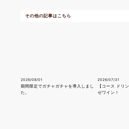
その他の記事はこちら
2026/08/01
2026/07/31
期間限定でガチャガチャを導入しまし
【コース ドリ
た。
ゼワイン！