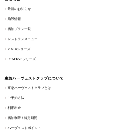
最新のお知らせ
施設情報
宿泊プラン一覧
レストランメニュー
VIALAシリーズ
RESERVEシリーズ
東急ハーヴェストクラブについて
東急ハーヴェストクラブとは
ご予約方法
利用料金
宿泊制限 / 特定期間
ハーヴェストポイント