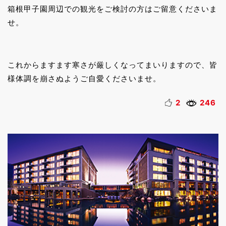
箱根甲子園周辺での観光をご検討の方はご留意くださいま
せ。
これからますます寒さが厳しくなってまいりますので、皆
様体調を崩さぬようご自愛くださいませ。
2
246