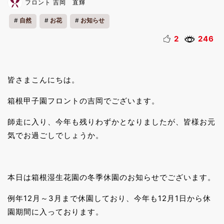
フロント 吉岡 直輝
自然
お花
お知らせ
2
246
皆さまこんにちは。
箱根甲子園フロントの吉岡でございます。
師走に入り、今年も残りわずかとなりましたが、皆様お元
気でお過ごしでしょうか。
本日は箱根湿生花園の冬季休園のお知らせでございます。
例年12月～3月まで休園しており、今年も12月1日から休
園期間に入っております。