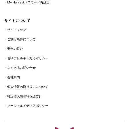
My Harvestパスワード再設定
サイトについて
サイトマップ
ご旅行条件について
安全の誓い
食物アレルギー対応ポリシー
よくあるお問い合せ
会社案内
個人情報の取り扱いについて
特定個人情報等保護方針
ソーシャルメディアポリシー