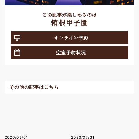
この記事が楽しめるのは
箱根甲子園
オンライン予約
空室予約状況
その他の記事はこちら
2026/08/01
2026/07/31