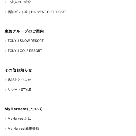
ご友人のご紹介
宿泊ギフト券｜HARVEST GIFT TICKET
東急グループのご案内
TOKYU SNOW RESORT
TOKYU GOLF RESORT
その他お知らせ
逸品おとりよせ
リゾートSTYLE
MyHarvestについて
MyHarvestとは
My Harvest新規登録