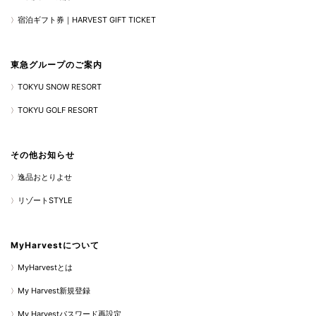
宿泊ギフト券｜HARVEST GIFT TICKET
東急グループのご案内
TOKYU SNOW RESORT
TOKYU GOLF RESORT
その他お知らせ
逸品おとりよせ
リゾートSTYLE
MyHarvestについて
MyHarvestとは
My Harvest新規登録
My Harvestパスワード再設定