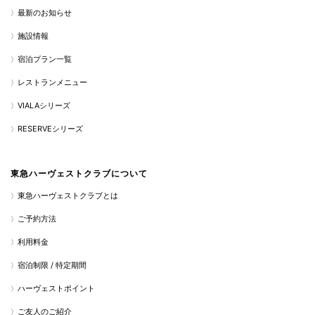
最新のお知らせ
施設情報
宿泊プラン一覧
レストランメニュー
VIALAシリーズ
RESERVEシリーズ
東急ハーヴェストクラブについて
東急ハーヴェストクラブとは
ご予約方法
利用料金
宿泊制限 / 特定期間
ハーヴェストポイント
ご友人のご紹介