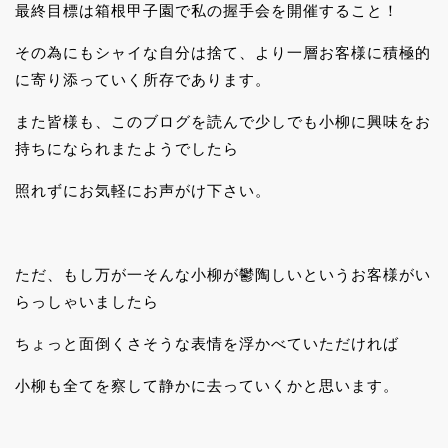
最終目標は箱根甲子園で私の握手会を開催すること！
その為にもシャイな自分は捨て、より一層お客様に積極的
に寄り添っていく所存であります。
また皆様も、このブログを読んで少しでも小柳に興味をお
持ちになられまたようでしたら
照れずにお気軽にお声がけ下さい。
ただ、もし万が一そんな小柳が鬱陶しいというお客様がい
らっしゃいましたら
ちょっと面倒くさそうな表情を浮かべていただければ
小柳も全てを察して静かに去っていくかと思います。