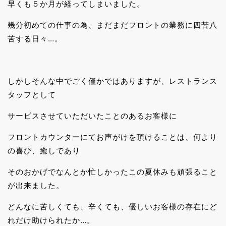
早くも５か月が経ってしまいました。
幾分初めての仕事の為、まだまだフロントの業務に四苦八
苦する日々…。
しかしそんな中でごく僅かではありますが、レストランス
タッフとして
サービスさせていただいたことのあるお客様に
フロントカウンターにてお声がけを頂けることは、何より
の喜び、癒しであり
そのおかげでなんとか忙しかったこの夏休みも頑張ること
が出来ました。
どんなに苦しくても、辛くても、優しいお客様の存在にど
れだけ助けられたか…。