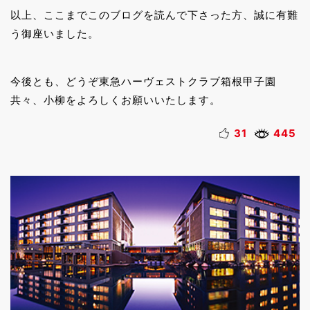
以上、ここまでこのブログを読んで下さった方、誠に有難
う御座いました。
今後とも、どうぞ東急ハーヴェストクラブ箱根甲子園
共々、小柳をよろしくお願いいたします。
31
445