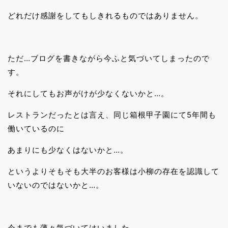
どれだけ感謝をしてもしきれるものではありません。
ただ…ブログを書きながら今ふと気づいてしまったので
す。
それにしてもお声がけが少なくないかと…。
レストランだったとは言え、同じ箱根甲子園にて5年間も
働いているのに
あまりにも少なくはないかと…。
というよりそもそも大半のお客様は小柳の存在を認識して
いないのではないかと…。
今までも薄々気づいてはいました…。