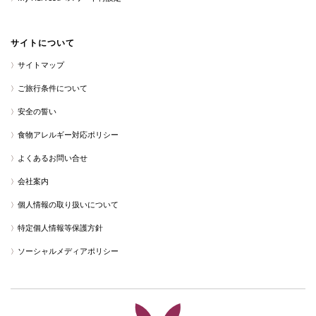
サイトについて
サイトマップ
ご旅行条件について
安全の誓い
食物アレルギー対応ポリシー
よくあるお問い合せ
会社案内
個人情報の取り扱いについて
特定個人情報等保護方針
ソーシャルメディアポリシー