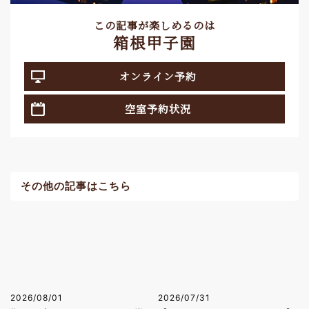
この記事が楽しめるのは
箱根甲子園
オンライン予約
空室予約状況
その他の記事はこちら
2026/08/01
2026/07/31