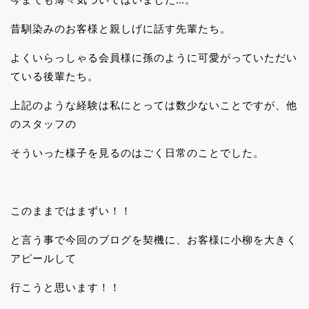
昔馴染みのお客様と親しげに話す先輩たち。
よくいらっしゃる会員様に孫のように可愛がっていただい
ている後輩たち。
上記のような経験は私にとっては数少ないことですが、他
のスタッフの
そういった様子を見るのはごく日常のことでした。
このままではまずい！！
と言う事で今回のブログを契機に、お客様に小柳を大きく
アピールして
行こうと思います！！