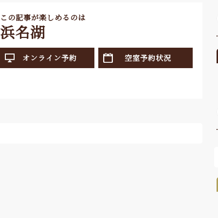
この記事が楽しめるのは
浜名湖
オンライン予約
空室予約状況