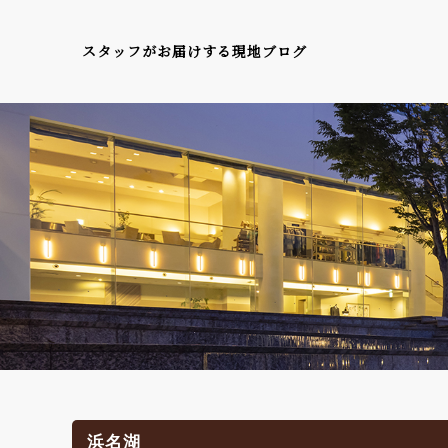
スタッフがお届けする現地ブログ
浜名湖