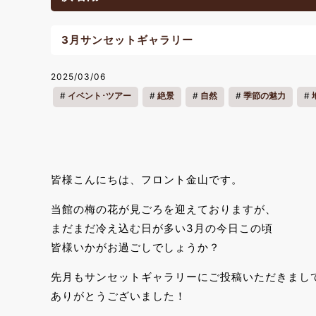
3月サンセットギャラリー
2025/03/06
イベント･ツアー
絶景
自然
季節の魅力
皆様こんにちは、フロント金山です。
当館の梅の花が見ごろを迎えておりますが、
まだまだ冷え込む日が多い3月の今日この頃
皆様いかがお過ごしでしょうか？
先月もサンセットギャラリーにご投稿いただきまし
ありがとうございました！