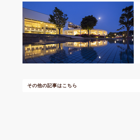
その他の記事はこちら