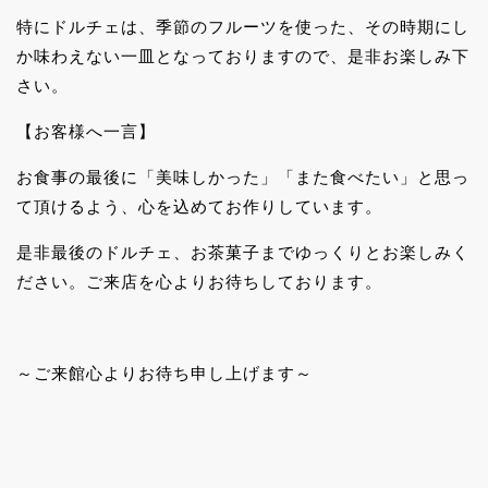
特にドルチェは、季節のフルーツを使った、その時期にし
か味わえない一皿となっておりますので、是非お楽しみ下
さい。
【お客様へ一言】
お食事の最後に「美味しかった」「また食べたい」と思っ
て頂けるよう、心を込めてお作りしています。
是非最後のドルチェ、お茶菓子までゆっくりとお楽しみく
ださい。ご来店を心よりお待ちしております。
～ご来館心よりお待ち申し上げます～