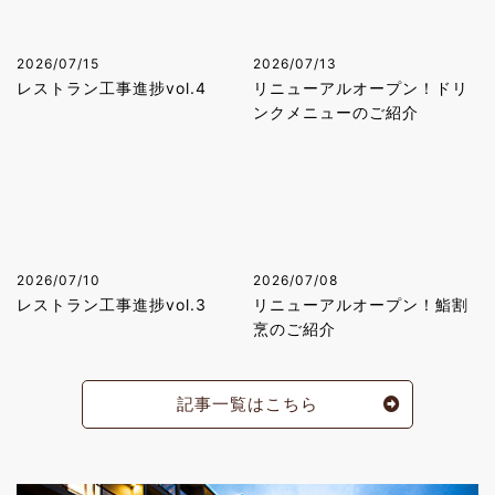
2026/07/15
2026/07/13
レストラン工事進捗vol.4
リニューアルオープン！ドリ
ンクメニューのご紹介
2026/07/10
2026/07/08
レストラン工事進捗vol.3
リニューアルオープン！鮨割
烹のご紹介
記事一覧はこちら