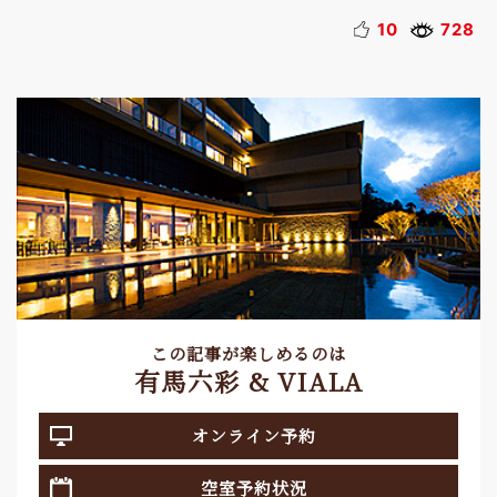
10
728
この記事が楽しめるのは
有馬六彩 & VIALA
オンライン予約
空室予約状況