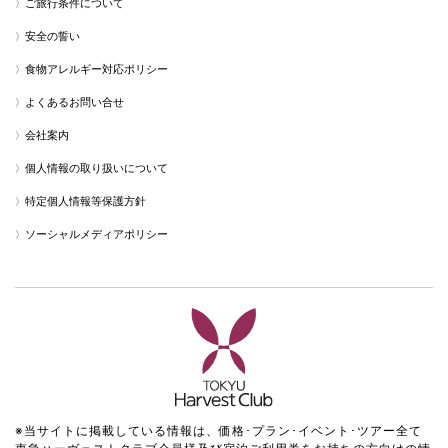
ご旅行条件について
安全の誓い
食物アレルギー対応ポリシー
よくあるお問い合せ
会社案内
個人情報の取り扱いについて
特定個人情報等保護方針
ソーシャルメディアポリシー
※当サイトに掲載している情報は、価格･プラン･イベント･ツアー全て