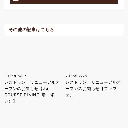
その他の記事はこちら
2026/08/02
2026/07/25
レストラン リニューアルオ
レストラン リニューアルオ
ープンのお知らせ【Zui
ープンのお知らせ【ブッフ
COURSE DINING-瑞（ず
ェ】
い）】