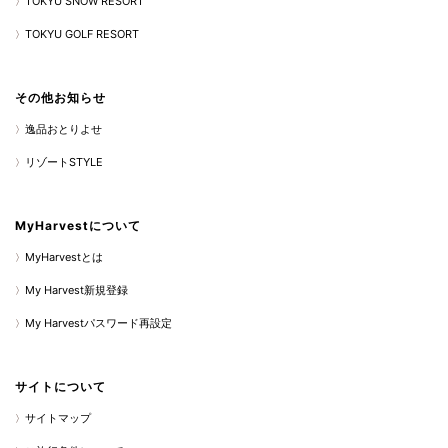
TOKYU SNOW RESORT
TOKYU GOLF RESORT
その他お知らせ
逸品おとりよせ
リゾートSTYLE
MyHarvestについて
MyHarvestとは
My Harvest新規登録
My Harvestパスワード再設定
サイトについて
サイトマップ