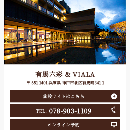
有馬六彩 & VIALA
〒 651-1401 兵庫県 神戸市北区有馬町341-1
施設サイトはこちら
078-903-1109
TEL.
オンライン予約