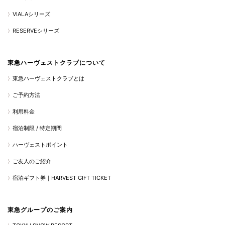
VIALAシリーズ
RESERVEシリーズ
東急ハーヴェストクラブについて
東急ハーヴェストクラブとは
ご予約方法
利用料金
宿泊制限 / 特定期間
ハーヴェストポイント
ご友人のご紹介
宿泊ギフト券｜HARVEST GIFT TICKET
東急グループのご案内