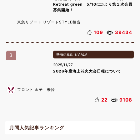
Retreat green 5/10(土)より第１次会員
募集開始！
東急リゾート リゾートSTYLE担当
109
39434
3
熱海伊豆山 & VIALA
2025/11/27
2026年度海上花火大会日程について
フロント 金子 未怜
22
9108
月間人気記事ランキング