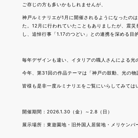
ご存じの方も多いかもしれませんが、
神戸ルミナリエが1月に開催されるようになったの
た。12月に行われていたこともありましたが、震災
し、追悼行事「1.17のつどい」との連携を深める目
毎年デザインも違い、イタリアの職人さんによる光
今年、第31回の作品テーマは「神戸の鼓動、光の物
皆様も是非一度ルミナリエをご覧にいらしてみては
開催期間：2026.1.30（金）～2.8（日）
展示場所：東遊園地・旧外国人居留地・メリケンパ