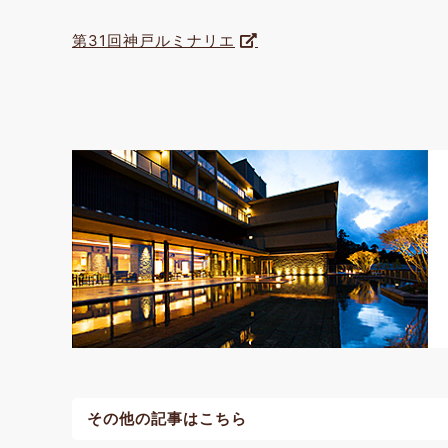
第31回神戸ルミナリエ
その他の記事はこちら