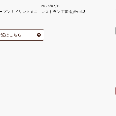
2026/07/10
ープン！ドリンクメニ
レストラン工事進捗vol.3
一覧はこちら