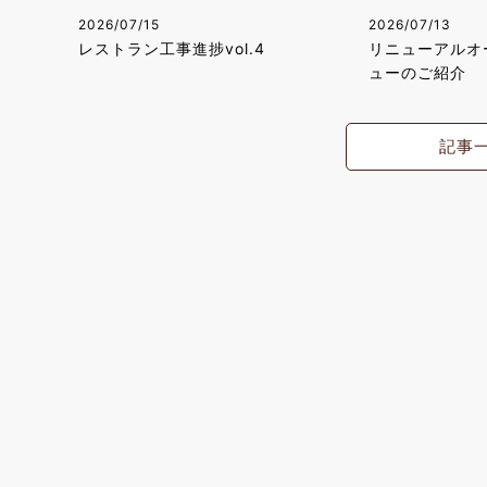
2026/07/15
2026/07/13
レストラン工事進捗vol.4
リニューアルオ
ューのご紹介
記事