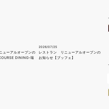
2026/07/25
ニューアルオープンの
レストラン リニューアルオープンの
OURSE DINING-瑞
お知らせ【ブッフェ】