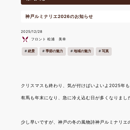
神戸ルミナリエ2026のお知らせ
2025/12/28
フロント 松浦 美幸
絶景
季節の魅力
地域の魅力
写真
クリスマスも終わり、気が付けばいよいよ2025年
有馬も年末になり、急に冷え込む日が多くなりまし
少し早いですが、神戸の冬の風物詩神戸ルミナリエ