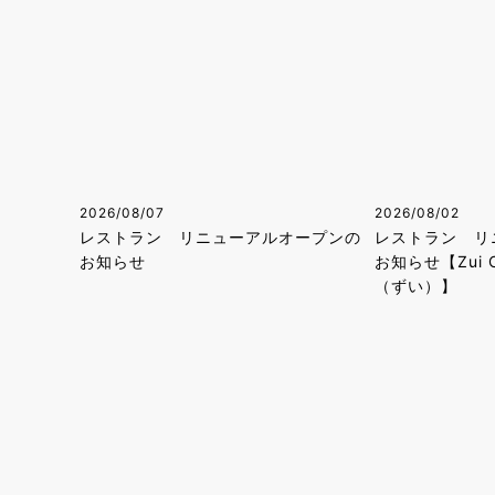
2026/08/07
2026/08/02
レストラン リニューアルオープンの
レストラン リ
お知らせ
お知らせ【Zui C
（ずい）】