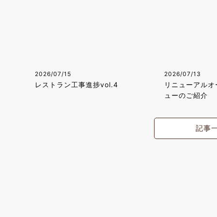
2026/07/15
2026/07/13
レストラン工事進捗vol.4
リニューアルオ
ューのご紹介
記事