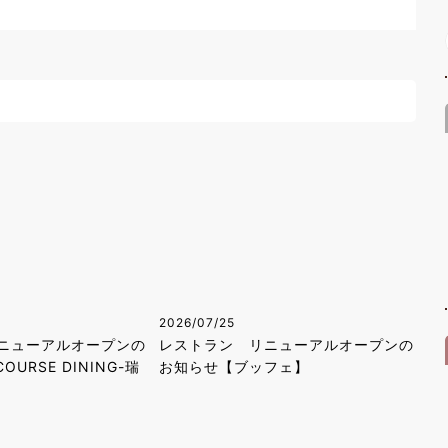
2026/07/25
ニューアルオープンの
レストラン リニューアルオープンの
OURSE DINING-瑞
お知らせ【ブッフェ】