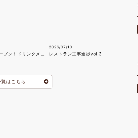
2026/07/10
ープン！ドリンクメニ
レストラン工事進捗vol.3
一覧はこちら