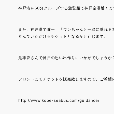
神戸港を60分クルーズする遊覧船で神戸空港近く
また、神戸港で唯一 『ワンちゃんと一緒に乗れる
喜んでいただけるチケットとなるかと存じます。
是非皆さんで神戸の思い出作りにいかがでしょうか
フロントにてチケットを販売致しますので、ご希望
http://www.kobe-seabus.com/guidance/