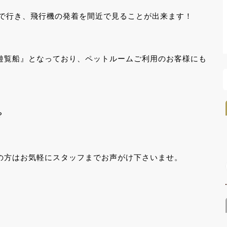
まで行き、飛行機の発着を間近で見ることが出来ます！
遊覧船』となっており、ペットルームご利用のお客様にも
？
の方はお気軽にスタッフまでお声がけ下さいませ。