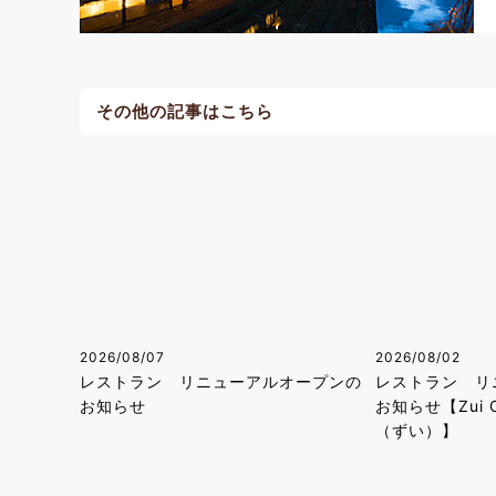
その他の記事はこちら
2026/08/07
2026/08/02
レストラン リニューアルオープンの
レストラン リ
お知らせ
お知らせ【Zui C
（ずい）】