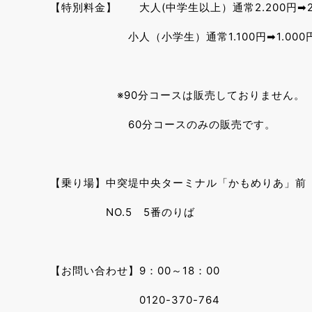
【特別料金】 大人(中学生以上）通常2.200円➡
小人（小学生）通常1.100円➡1.000円
※90分コースは販売しておりません。
60分コースのみの販売です。
【乗り場】中突堤中央ターミナル「かもめりあ」
NO.5 5番のりば
【お問い合わせ】9：00～18：00
0120-370-764