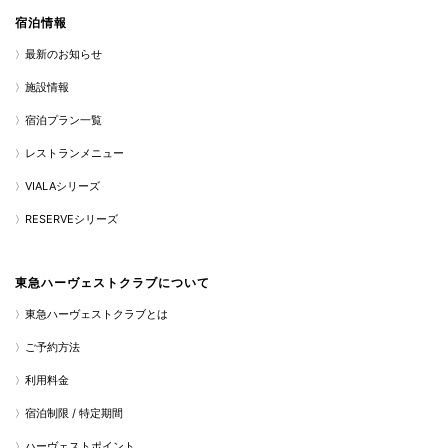
宿泊情報
最新のお知らせ
施設情報
宿泊プラン一覧
レストランメニュー
VIALAシリーズ
RESERVEシリーズ
東急ハーヴェストクラブについて
東急ハーヴェストクラブとは
ご予約方法
利用料金
宿泊制限 / 特定期間
ハーヴェストポイント