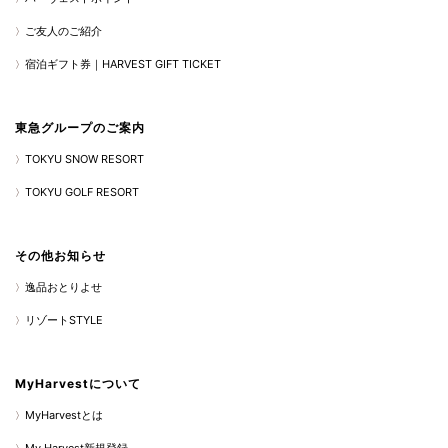
ご友人のご紹介
宿泊ギフト券｜HARVEST GIFT TICKET
東急グループのご案内
TOKYU SNOW RESORT
TOKYU GOLF RESORT
その他お知らせ
逸品おとりよせ
リゾートSTYLE
MyHarvestについて
MyHarvestとは