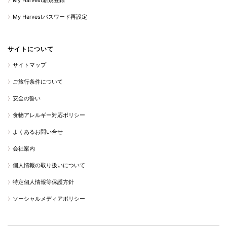
My Harvest新規登録
My Harvestパスワード再設定
サイトについて
サイトマップ
ご旅行条件について
安全の誓い
食物アレルギー対応ポリシー
よくあるお問い合せ
会社案内
個人情報の取り扱いについて
特定個人情報等保護方針
ソーシャルメディアポリシー