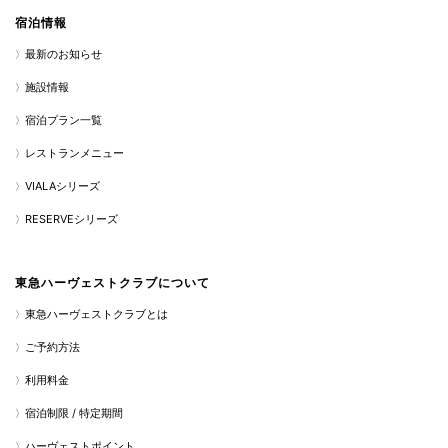
宿泊情報
最新のお知らせ
施設情報
宿泊プラン一覧
レストランメニュー
VIALAシリーズ
RESERVEシリーズ
東急ハーヴェストクラブについて
東急ハーヴェストクラブとは
ご予約方法
利用料金
宿泊制限 / 特定期間
ハーヴェストポイント