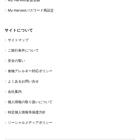
My Harvest新規登録
My Harvestパスワード再設定
サイトについて
サイトマップ
ご旅行条件について
安全の誓い
食物アレルギー対応ポリシー
よくあるお問い合せ
会社案内
個人情報の取り扱いについて
特定個人情報等保護方針
ソーシャルメディアポリシー