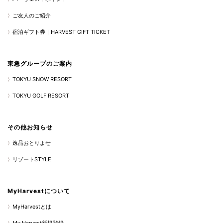
ご友人のご紹介
宿泊ギフト券｜HARVEST GIFT TICKET
東急グループのご案内
TOKYU SNOW RESORT
TOKYU GOLF RESORT
その他お知らせ
逸品おとりよせ
リゾートSTYLE
MyHarvestについて
MyHarvestとは