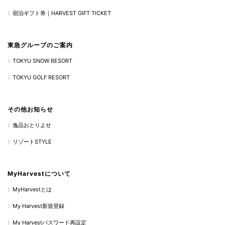
宿泊ギフト券｜HARVEST GIFT TICKET
東急グループのご案内
TOKYU SNOW RESORT
TOKYU GOLF RESORT
その他お知らせ
逸品おとりよせ
リゾートSTYLE
MyHarvestについて
MyHarvestとは
My Harvest新規登録
My Harvestパスワード再設定