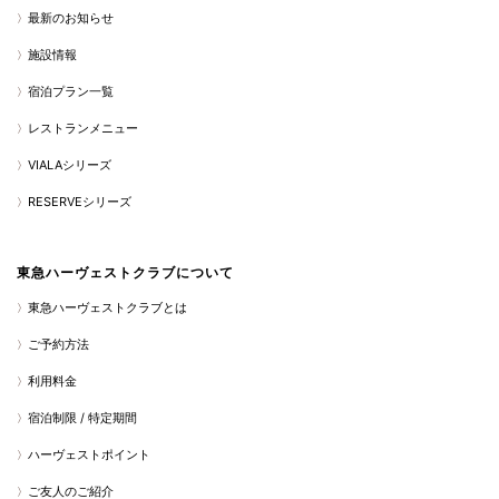
最新のお知らせ
施設情報
宿泊プラン一覧
レストランメニュー
VIALAシリーズ
RESERVEシリーズ
東急ハーヴェストクラブについて
東急ハーヴェストクラブとは
ご予約方法
利用料金
宿泊制限 / 特定期間
ハーヴェストポイント
ご友人のご紹介