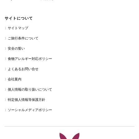
サイトについて
サイトマップ
ご旅行条件について
安全の誓い
食物アレルギー対応ポリシー
よくあるお問い合せ
会社案内
個人情報の取り扱いについて
特定個人情報等保護方針
ソーシャルメディアポリシー