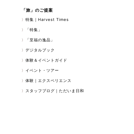
「旅」のご提案
特集｜Harvest Times
「特集」
「至福の逸品」
デジタルブック
体験＆イベントガイド
イベント・ツアー
体験｜エクスペリエンス
スタッフブログ｜ただいま日和