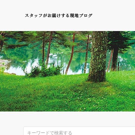
スタッフがお届けする現地ブログ