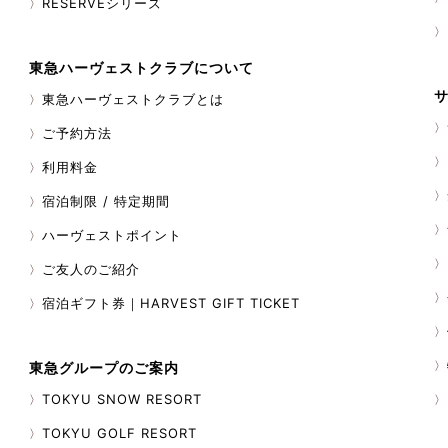
RESERVEシリーズ
東急ハーヴェストクラブについて
東急ハーヴェストクラブとは
ご予約方法
利用料金
宿泊制限 / 特定期間
ハーヴェストポイント
ご友人のご紹介
宿泊ギフト券｜HARVEST GIFT TICKET
東急グループのご案内
TOKYU SNOW RESORT
TOKYU GOLF RESORT