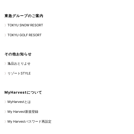
東急グループのご案内
TOKYU SNOW RESORT
TOKYU GOLF RESORT
その他お知らせ
逸品おとりよせ
リゾートSTYLE
MyHarvestについて
MyHarvestとは
My Harvest新規登録
My Harvestパスワード再設定