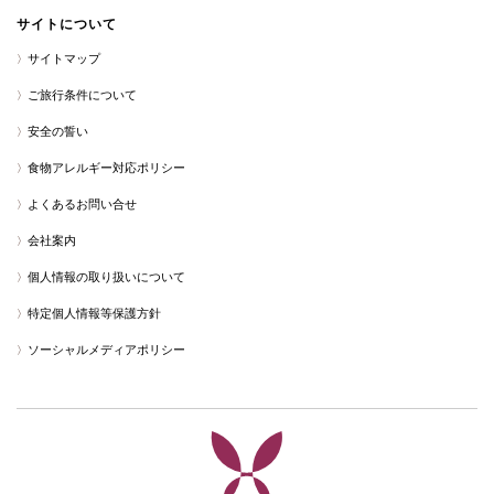
サイトについて
サイトマップ
ご旅行条件について
安全の誓い
食物アレルギー対応ポリシー
よくあるお問い合せ
会社案内
個人情報の取り扱いについて
特定個人情報等保護方針
ソーシャルメディアポリシー