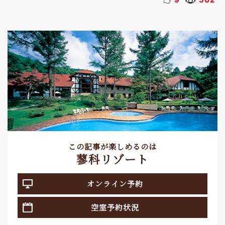
この記事が楽しめるのは
蓼科リゾート
オンライン予約
空室予約状況