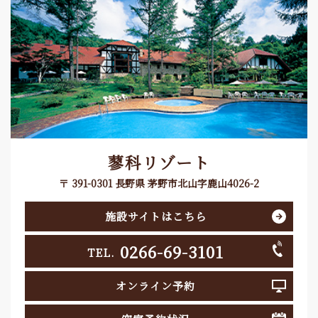
蓼科リゾート
〒 391-0301 長野県 茅野市北山字鹿山4026-2
施設サイトはこちら
0266-69-3101
TEL.
オンライン予約