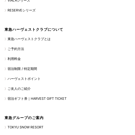
VIALAシリーズ
RESERVEシリーズ
東急ハーヴェストクラブについて
東急ハーヴェストクラブとは
ご予約方法
利用料金
宿泊制限 / 特定期間
ハーヴェストポイント
ご友人のご紹介
宿泊ギフト券｜HARVEST GIFT TICKET
東急グループのご案内
TOKYU SNOW RESORT