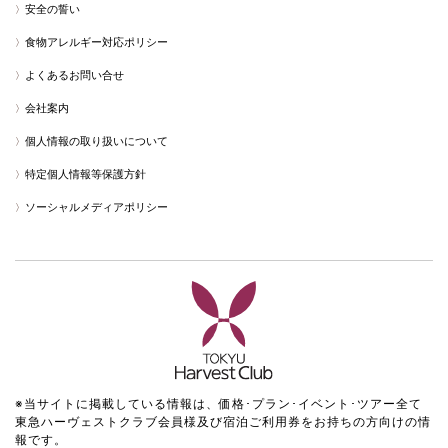
安全の誓い
食物アレルギー対応ポリシー
よくあるお問い合せ
会社案内
個人情報の取り扱いについて
特定個人情報等保護方針
ソーシャルメディアポリシー
※当サイトに掲載している情報は、価格･プラン･イベント･ツアー全て
東急ハーヴェストクラブ会員様及び宿泊ご利用券をお持ちの方向けの情
報です。