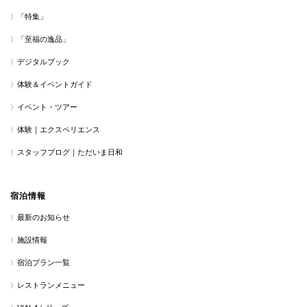
「特集」
「至福の逸品」
デジタルブック
体験＆イベントガイド
イベント・ツアー
体験｜エクスペリエンス
スタッフブログ｜ただいま日和
宿泊情報
最新のお知らせ
施設情報
宿泊プラン一覧
レストランメニュー