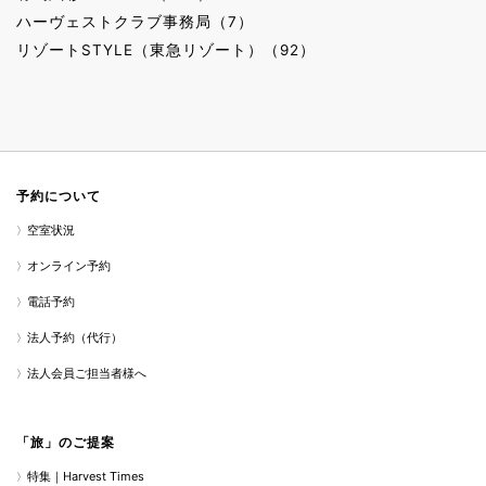
ハーヴェストクラブ事務局（7）
リゾートSTYLE（東急リゾート）（92）
予約について
空室状況
オンライン予約
電話予約
法人予約（代行）
法人会員ご担当者様へ
「旅」のご提案
特集｜Harvest Times