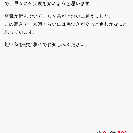
で、早々に冬支度を始めようと思います。
空気が澄んでいて、八ヶ岳がきれいに見えました。
この寒さで、来週くらいには色づきがぐっと進むかな…と
思っています。
短い秋をぜひ蓼科でお楽しみください。
9
502