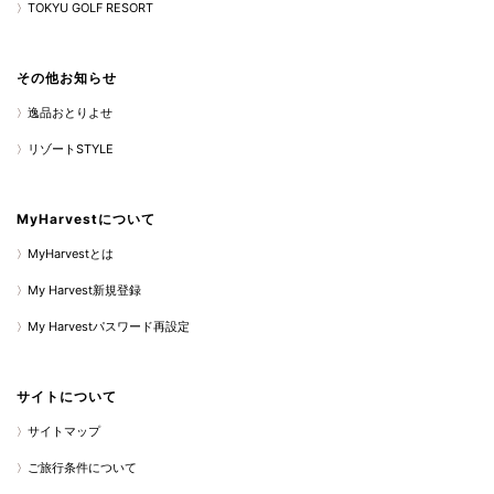
TOKYU GOLF RESORT
その他お知らせ
逸品おとりよせ
リゾートSTYLE
MyHarvestについて
MyHarvestとは
My Harvest新規登録
My Harvestパスワード再設定
サイトについて
サイトマップ
ご旅行条件について