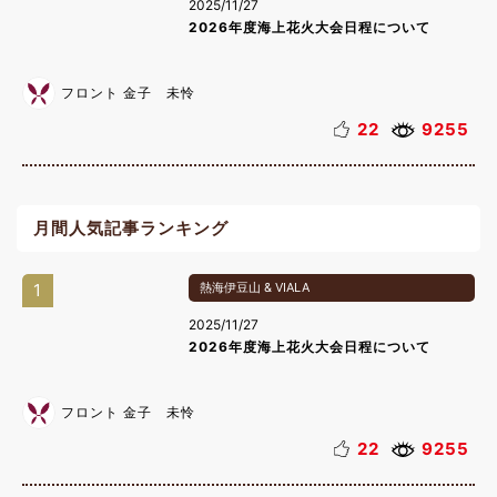
2025/11/27
2026年度海上花火大会日程について
フロント 金子 未怜
22
9255
月間人気記事ランキング
1
熱海伊豆山 & VIALA
2025/11/27
2026年度海上花火大会日程について
フロント 金子 未怜
22
9255