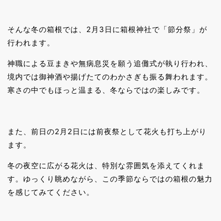
そんな冬の箱根では、2月3日に箱根神社で「節分祭」が
行われます。
神職による豆まきや無病息災を願う追儺式が執り行われ、
境内では御神酒や揚げたてのわかさぎも振る舞われます。
寒さの中でもほっと温まる、冬ならではの楽しみです。
また、前日の2月2日には前夜祭として花火も打ち上がり
ます。
冬の夜空に広がる花火は、特別な雰囲気を添えてくれま
す。ゆっくり眺めながら、この季節ならではの箱根の魅力
を感じてみてください。