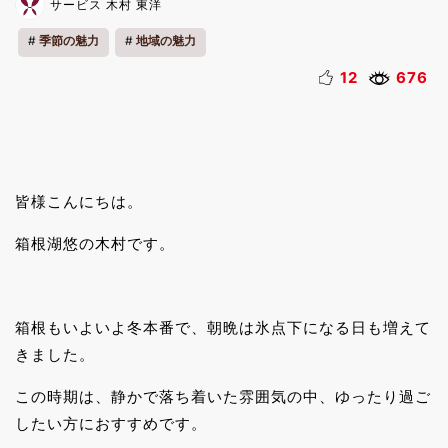
サービス 木村 東洋
季節の魅力
地域の魅力
12
676
皆様こんにちは。
箱根湖悠の木村です。
箱根もいよいよ冬本番で、朝晩は氷点下になる日も増えて
きました。
この時期は、静かで落ち着いた雰囲気の中、ゆったり過ご
したい方におすすめです。