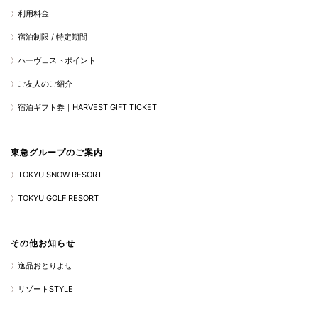
利用料金
宿泊制限 / 特定期間
ハーヴェストポイント
ご友人のご紹介
宿泊ギフト券｜HARVEST GIFT TICKET
東急グループのご案内
TOKYU SNOW RESORT
TOKYU GOLF RESORT
その他お知らせ
逸品おとりよせ
リゾートSTYLE