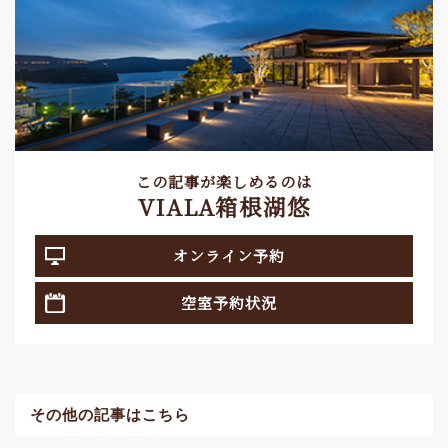
この記事が楽しめるのは
VIALA箱根湖悠
オンライン予約
空室予約状況
その他の記事はこちら