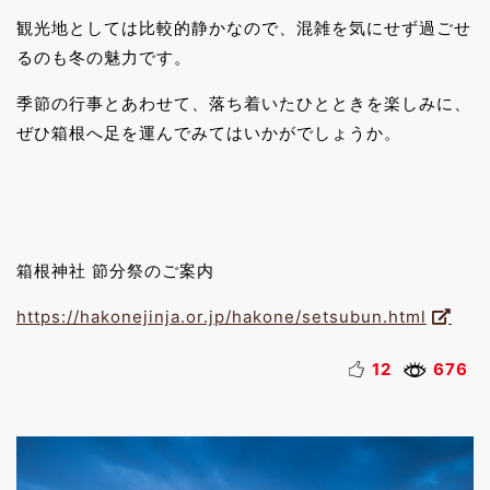
観光地としては比較的静かなので、混雑を気にせず過ごせ
るのも冬の魅力です。
季節の行事とあわせて、落ち着いたひとときを楽しみに、
ぜひ箱根へ足を運んでみてはいかがでしょうか。
箱根神社 節分祭のご案内
https://hakonejinja.or.jp/hakone/setsubun.html
12
676