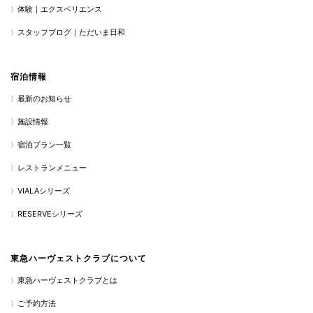
体験｜エクスペリエンス
スタッフブログ｜ただいま日和
宿泊情報
最新のお知らせ
施設情報
宿泊プラン一覧
レストランメニュー
VIALAシリーズ
RESERVEシリーズ
東急ハーヴェストクラブについて
東急ハーヴェストクラブとは
ご予約方法