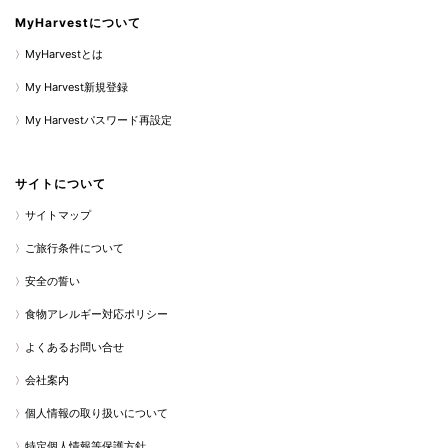
MyHarvestについて
MyHarvestとは
My Harvest新規登録
My Harvestパスワード再設定
サイトについて
サイトマップ
ご旅行条件について
安全の誓い
食物アレルギー対応ポリシー
よくあるお問い合せ
会社案内
個人情報の取り扱いについて
特定個人情報等保護方針