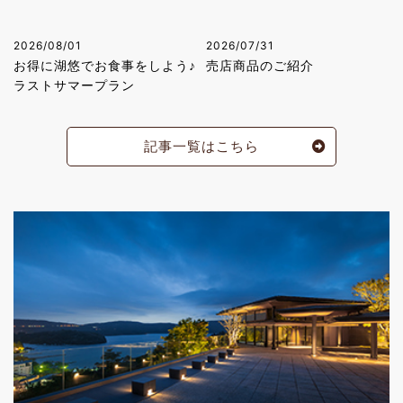
2026/08/01
2026/07/31
お得に湖悠でお食事をしよう♪
売店商品のご紹介
ラストサマープラン
記事一覧はこちら