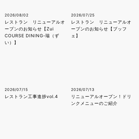
2026/08/02
2026/07/25
レストラン リニューアルオ
レストラン リニューアルオ
ープンのお知らせ【Zui
ープンのお知らせ【ブッフ
COURSE DINING-瑞（ず
ェ】
い）】
2026/07/15
2026/07/13
レストラン工事進捗vol.4
リニューアルオープン！ドリ
ンクメニューのご紹介