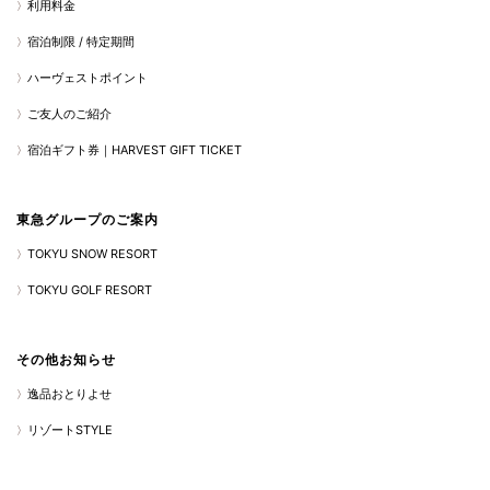
利用料金
宿泊制限 / 特定期間
ハーヴェストポイント
ご友人のご紹介
宿泊ギフト券｜HARVEST GIFT TICKET
東急グループのご案内
TOKYU SNOW RESORT
TOKYU GOLF RESORT
その他お知らせ
逸品おとりよせ
リゾートSTYLE