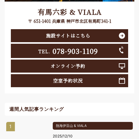
有馬六彩 & VIALA
〒 651-1401 兵庫県 神戸市北区有馬町341-1
施設サイトはこちら
078-903-1109
TEL.
オンライン予約
空室予約状況
週間人気記事ランキング
1
熱海伊豆山 & VIALA
2025/12/10