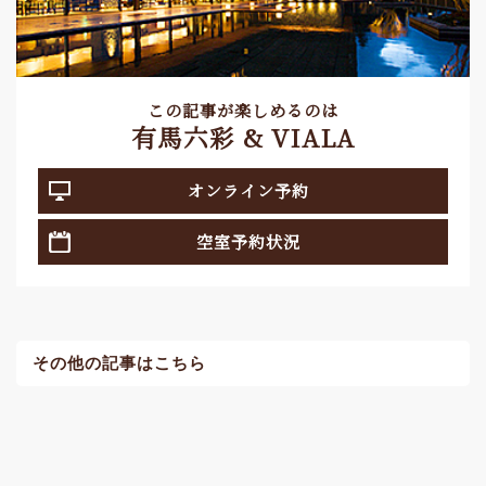
この記事が楽しめるのは
有馬六彩 & VIALA
オンライン予約
空室予約状況
その他の記事はこちら