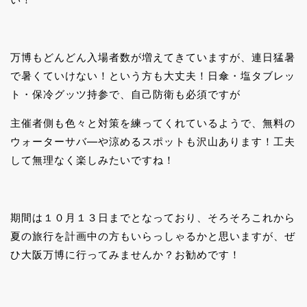
万博もどんどん入場者数が増えてきていますが、連日猛暑
で暑くていけない！という方も大丈夫！日傘・塩タブレッ
ト・保冷グッツ持参で、自己防衛も必須ですが
主催者側も色々と対策を練ってくれているようで、無料の
ウォーターサバ―や涼めるスポットも沢山あります！工夫
して無理なく楽しみたいですね！
期間は１０月１３日までとなっており、そろそろこれから
夏の旅行を計画中の方もいらっしゃるかと思いますが、ぜ
ひ大阪万博に行ってみませんか？お勧めです！