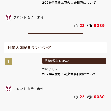
2026年度海上花火大会日程について
フロント 金子 未怜
22
9089
月間人気記事ランキング
1
熱海伊豆山 & VIALA
2025/11/27
2026年度海上花火大会日程について
フロント 金子 未怜
22
9089