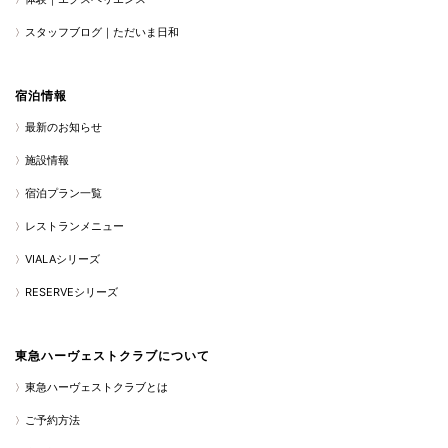
スタッフブログ｜ただいま日和
宿泊情報
最新のお知らせ
施設情報
宿泊プラン一覧
レストランメニュー
VIALAシリーズ
RESERVEシリーズ
東急ハーヴェストクラブについて
東急ハーヴェストクラブとは
ご予約方法