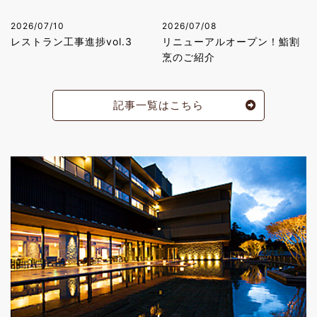
2026/07/10
2026/07/08
レストラン工事進捗vol.3
リニューアルオープン！鮨割
烹のご紹介
記事一覧はこちら