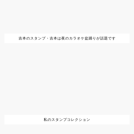
吉本のスタンプ・吉本は夜のカラオケ盆踊りが話題です
私のスタンプコレクション