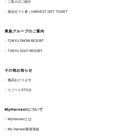
ご友人のご紹介
宿泊ギフト券｜HARVEST GIFT TICKET
東急グループのご案内
TOKYU SNOW RESORT
TOKYU GOLF RESORT
その他お知らせ
逸品おとりよせ
リゾートSTYLE
MyHarvestについて
MyHarvestとは
My Harvest新規登録