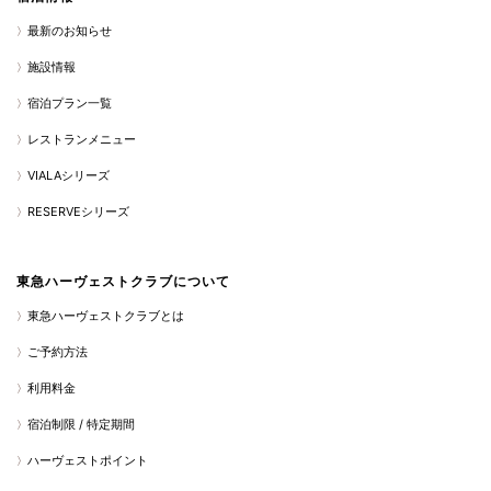
最新のお知らせ
施設情報
宿泊プラン一覧
レストランメニュー
VIALAシリーズ
RESERVEシリーズ
東急ハーヴェストクラブについて
東急ハーヴェストクラブとは
ご予約方法
利用料金
宿泊制限 / 特定期間
ハーヴェストポイント