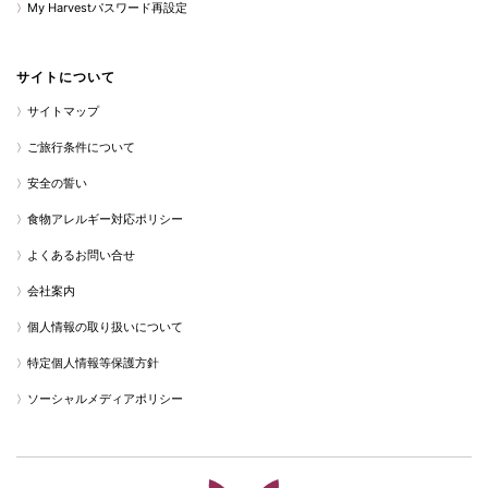
My Harvestパスワード再設定
サイトについて
サイトマップ
ご旅行条件について
安全の誓い
食物アレルギー対応ポリシー
よくあるお問い合せ
会社案内
個人情報の取り扱いについて
特定個人情報等保護方針
ソーシャルメディアポリシー