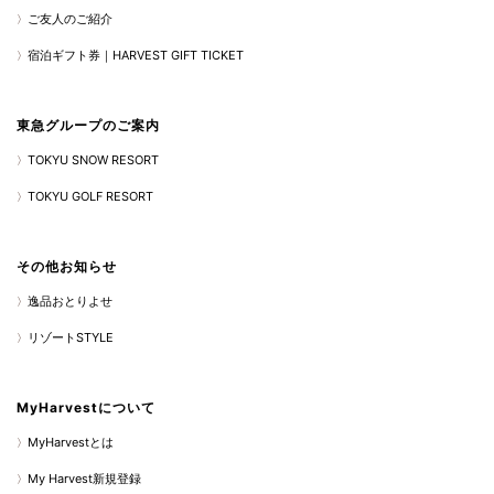
ご友人のご紹介
宿泊ギフト券｜HARVEST GIFT TICKET
東急グループのご案内
TOKYU SNOW RESORT
TOKYU GOLF RESORT
その他お知らせ
逸品おとりよせ
リゾートSTYLE
MyHarvestについて
MyHarvestとは
My Harvest新規登録