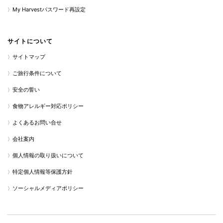
My Harvestパスワード再設定
サイトについて
サイトマップ
ご旅行条件について
安全の誓い
食物アレルギー対応ポリシー
よくあるお問い合せ
会社案内
個人情報の取り扱いについて
特定個人情報等保護方針
ソーシャルメディアポリシー