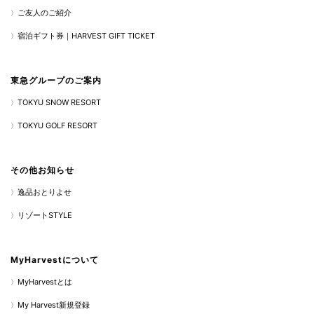
ご友人のご紹介
宿泊ギフト券｜HARVEST GIFT TICKET
東急グループのご案内
TOKYU SNOW RESORT
TOKYU GOLF RESORT
その他お知らせ
逸品おとりよせ
リゾートSTYLE
MyHarvestについて
MyHarvestとは
My Harvest新規登録