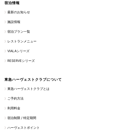
宿泊情報
最新のお知らせ
施設情報
宿泊プラン一覧
レストランメニュー
VIALAシリーズ
RESERVEシリーズ
東急ハーヴェストクラブについて
東急ハーヴェストクラブとは
ご予約方法
利用料金
宿泊制限 / 特定期間
ハーヴェストポイント