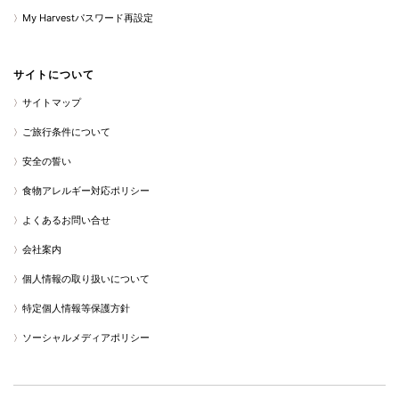
My Harvestパスワード再設定
サイトについて
サイトマップ
ご旅行条件について
安全の誓い
食物アレルギー対応ポリシー
よくあるお問い合せ
会社案内
個人情報の取り扱いについて
特定個人情報等保護方針
ソーシャルメディアポリシー