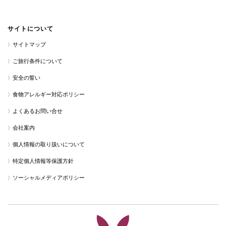
サイトについて
サイトマップ
ご旅行条件について
安全の誓い
食物アレルギー対応ポリシー
よくあるお問い合せ
会社案内
個人情報の取り扱いについて
特定個人情報等保護方針
ソーシャルメディアポリシー