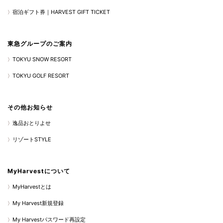
宿泊ギフト券｜HARVEST GIFT TICKET
東急グループのご案内
TOKYU SNOW RESORT
TOKYU GOLF RESORT
その他お知らせ
逸品おとりよせ
リゾートSTYLE
MyHarvestについて
MyHarvestとは
My Harvest新規登録
My Harvestパスワード再設定