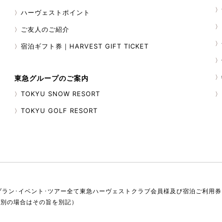
ハーヴェストポイント
ご友人のご紹介
宿泊ギフト券｜HARVEST GIFT TICKET
東急グループのご案内
TOKYU SNOW RESORT
TOKYU GOLF RESORT
プラン･イベント･ツアー全て東急ハーヴェストクラブ会員様及び宿泊ご利用
税別の場合はその旨を別記）