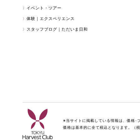
イベント・ツアー
体験｜エクスペリエンス
スタッフブログ｜ただいま日和
※当サイトに掲載している情報は、価格･
価格は基本的に全て税込となります。（