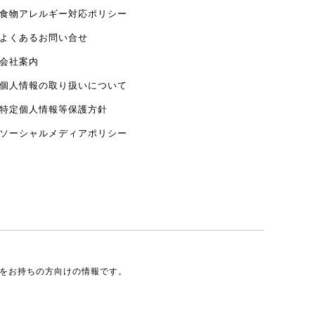
食物アレルギー対応ポリシー
よくあるお問い合せ
会社案内
個人情報の取り扱いについて
特定個人情報等保護方針
ソーシャルメディアポリシー
券をお持ちの方向けの情報です。