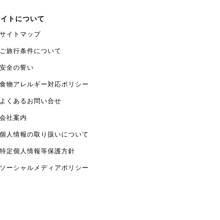
サイトについて
サイトマップ
ご旅行条件について
安全の誓い
食物アレルギー対応ポリシー
よくあるお問い合せ
会社案内
個人情報の取り扱いについて
特定個人情報等保護方針
ソーシャルメディアポリシー