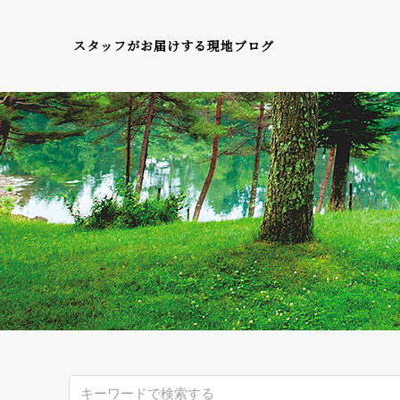
スタッフがお届けする現地ブログ