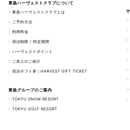
東急ハーヴェストクラブについて
東急ハーヴェストクラブとは
ご予約方法
利用料金
宿泊制限 / 特定期間
ハーヴェストポイント
ご友人のご紹介
宿泊ギフト券｜HARVEST GIFT TICKET
東急グループのご案内
TOKYU SNOW RESORT
TOKYU GOLF RESORT