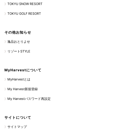
TOKYU SNOW RESORT
TOKYU GOLF RESORT
その他お知らせ
逸品おとりよせ
リゾートSTYLE
MyHarvestについて
MyHarvestとは
My Harvest新規登録
My Harvestパスワード再設定
サイトについて
サイトマップ