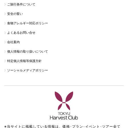
ご旅行条件について
安全の誓い
食物アレルギー対応ポリシー
よくあるお問い合せ
会社案内
個人情報の取り扱いについて
特定個人情報等保護方針
ソーシャルメディアポリシー
※当サイトに掲載している情報は、価格･プラン･イベント･ツアー全て