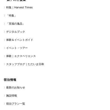
特集｜Harvest Times
「特集」
「至福の逸品」
デジタルブック
体験＆イベントガイド
イベント・ツアー
体験｜エクスペリエンス
スタッフブログ｜ただいま日和
宿泊情報
最新のお知らせ
施設情報
宿泊プラン一覧