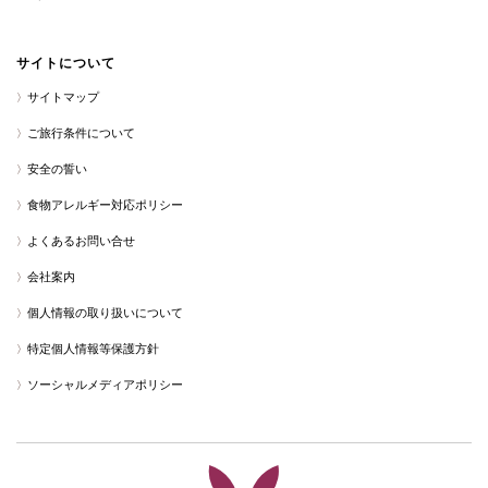
サイトについて
サイトマップ
ご旅行条件について
安全の誓い
食物アレルギー対応ポリシー
よくあるお問い合せ
会社案内
個人情報の取り扱いについて
特定個人情報等保護方針
ソーシャルメディアポリシー