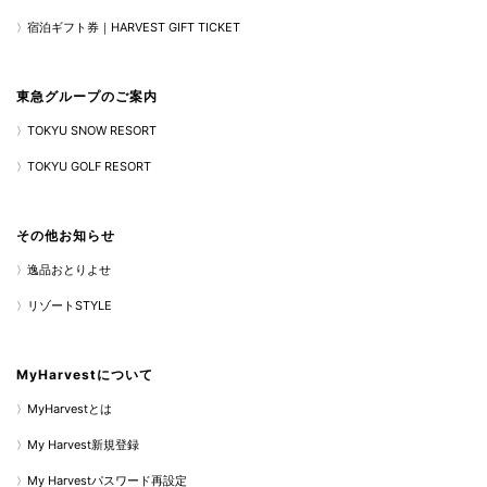
宿泊ギフト券｜HARVEST GIFT TICKET
東急グループのご案内
TOKYU SNOW RESORT
TOKYU GOLF RESORT
その他お知らせ
逸品おとりよせ
リゾートSTYLE
MyHarvestについて
MyHarvestとは
My Harvest新規登録
My Harvestパスワード再設定