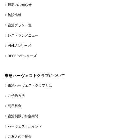
最新のお知らせ
施設情報
宿泊プラン一覧
レストランメニュー
VIALAシリーズ
RESERVEシリーズ
東急ハーヴェストクラブについて
東急ハーヴェストクラブとは
ご予約方法
利用料金
宿泊制限 / 特定期間
ハーヴェストポイント
ご友人のご紹介