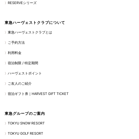
RESERVEシリーズ
東急ハーヴェストクラブについて
東急ハーヴェストクラブとは
ご予約方法
利用料金
宿泊制限 / 特定期間
ハーヴェストポイント
ご友人のご紹介
宿泊ギフト券｜HARVEST GIFT TICKET
東急グループのご案内
TOKYU SNOW RESORT
TOKYU GOLF RESORT