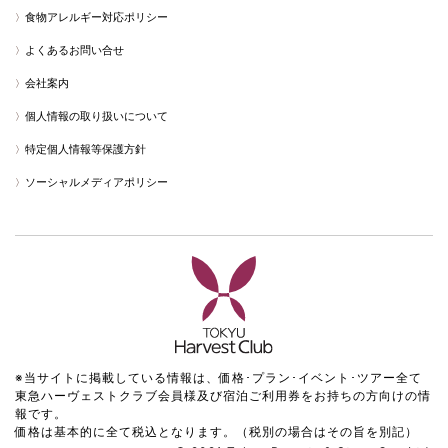
食物アレルギー対応ポリシー
よくあるお問い合せ
会社案内
個人情報の取り扱いについて
特定個人情報等保護方針
ソーシャルメディアポリシー
※当サイトに掲載している情報は、価格･プラン･イベント･ツアー全て
東急ハーヴェストクラブ会員様及び宿泊ご利用券をお持ちの方向けの情
報です。
価格は基本的に全て税込となります。（税別の場合はその旨を別記）