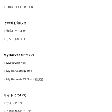
TOKYU GOLF RESORT
その他お知らせ
逸品おとりよせ
リゾートSTYLE
MyHarvestについて
MyHarvestとは
My Harvest新規登録
My Harvestパスワード再設定
サイトについて
サイトマップ
ご旅行条件について