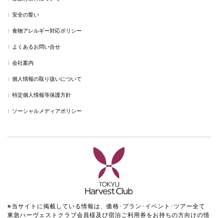
安全の誓い
食物アレルギー対応ポリシー
よくあるお問い合せ
会社案内
個人情報の取り扱いについて
特定個人情報等保護方針
ソーシャルメディアポリシー
※当サイトに掲載している情報は、価格･プラン･イベント･ツアー全て
東急ハーヴェストクラブ会員様及び宿泊ご利用券をお持ちの方向けの情