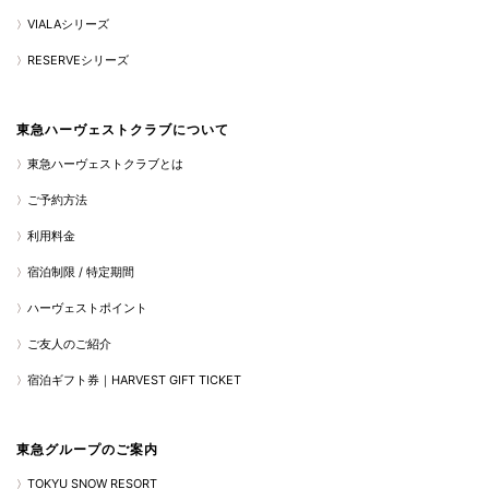
VIALAシリーズ
RESERVEシリーズ
東急ハーヴェストクラブについて
東急ハーヴェストクラブとは
ご予約方法
利用料金
宿泊制限 / 特定期間
ハーヴェストポイント
ご友人のご紹介
宿泊ギフト券｜HARVEST GIFT TICKET
東急グループのご案内
TOKYU SNOW RESORT