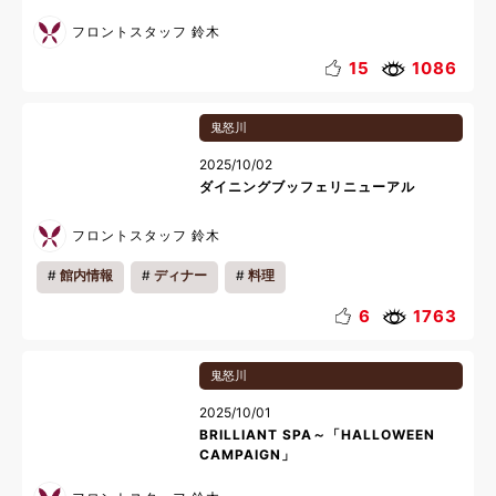
フロントスタッフ 鈴木
15
1086
鬼怒川
2025/10/02
ダイニングブッフェリニューアル
フロントスタッフ 鈴木
館内情報
ディナー
料理
6
1763
鬼怒川
2025/10/01
BRILLIANT SPA～「HALLOWEEN
CAMPAIGN」