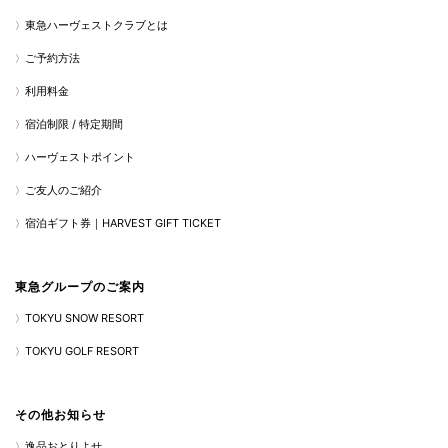
東急ハーヴェストクラブとは
ご予約方法
利用料金
宿泊制限 / 特定期間
ハーヴェストポイント
ご友人のご紹介
宿泊ギフト券｜HARVEST GIFT TICKET
東急グループのご案内
TOKYU SNOW RESORT
TOKYU GOLF RESORT
その他お知らせ
逸品おとりよせ