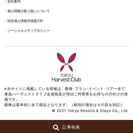
会社案内
個人情報の取り扱いについて
特定個人情報等保護方針
ソーシャルメディアポリシー
※当サイトに掲載している情報は、価格･プラン･イベント･ツアー全て
東急ハーヴェストクラブ会員様及び宿泊ご利用券をお持ちの方向けの情
報です。
価格は基本的に全て税込となります。（税別の場合はその旨を別記）
© 2021 Tokyu Resorts & Stays Co., Ltd.
記事検索