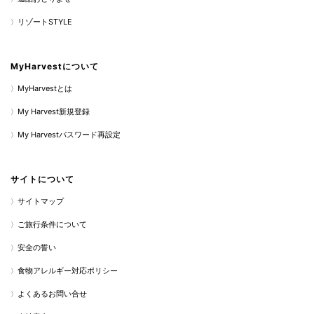
リゾートSTYLE
MyHarvestについて
MyHarvestとは
My Harvest新規登録
My Harvestパスワード再設定
サイトについて
サイトマップ
ご旅行条件について
安全の誓い
食物アレルギー対応ポリシー
よくあるお問い合せ