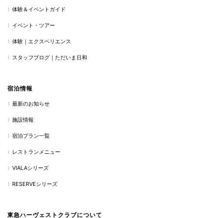
体験＆イベントガイド
イベント・ツアー
体験｜エクスペリエンス
スタッフブログ｜ただいま日和
宿泊情報
最新のお知らせ
施設情報
宿泊プラン一覧
レストランメニュー
VIALAシリーズ
RESERVEシリーズ
東急ハーヴェストクラブについて