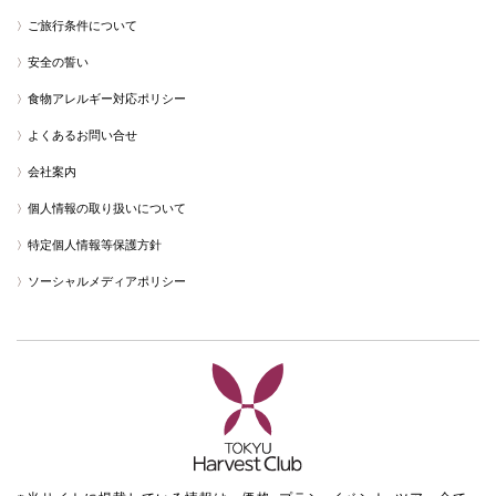
ご旅行条件について
安全の誓い
食物アレルギー対応ポリシー
よくあるお問い合せ
会社案内
個人情報の取り扱いについて
特定個人情報等保護方針
ソーシャルメディアポリシー