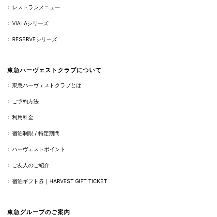
レストランメニュー
VIALAシリーズ
RESERVEシリーズ
東急ハーヴェストクラブについて
東急ハーヴェストクラブとは
ご予約方法
利用料金
宿泊制限 / 特定期間
ハーヴェストポイント
ご友人のご紹介
宿泊ギフト券｜HARVEST GIFT TICKET
東急グループのご案内