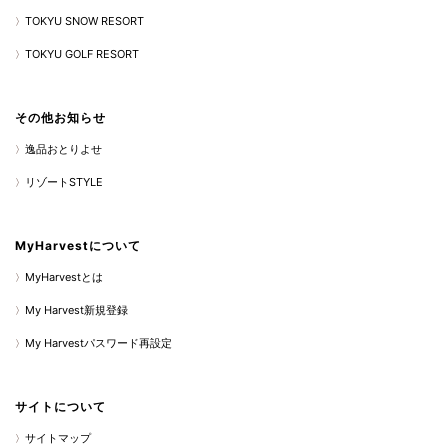
TOKYU SNOW RESORT
TOKYU GOLF RESORT
その他お知らせ
逸品おとりよせ
リゾートSTYLE
MyHarvestについて
MyHarvestとは
My Harvest新規登録
My Harvestパスワード再設定
サイトについて
サイトマップ