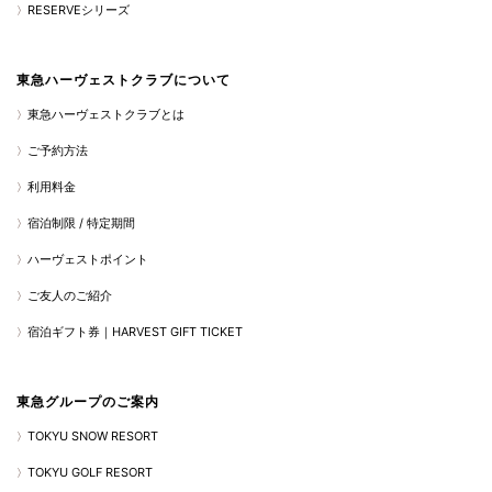
RESERVEシリーズ
東急ハーヴェストクラブについて
東急ハーヴェストクラブとは
ご予約方法
利用料金
宿泊制限 / 特定期間
ハーヴェストポイント
ご友人のご紹介
宿泊ギフト券｜HARVEST GIFT TICKET
東急グループのご案内
TOKYU SNOW RESORT
TOKYU GOLF RESORT