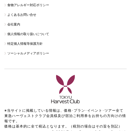
食物アレルギー対応ポリシー
よくあるお問い合せ
会社案内
個人情報の取り扱いについて
特定個人情報等保護方針
ソーシャルメディアポリシー
※当サイトに掲載している情報は、価格･プラン･イベント･ツアー全て
東急ハーヴェストクラブ会員様及び宿泊ご利用券をお持ちの方向けの情
報です。
価格は基本的に全て税込となります。（税別の場合はその旨を別記）