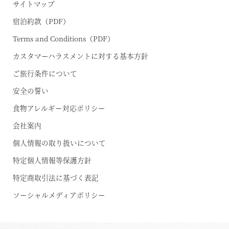
サイトマップ
宿泊約款（PDF）
Terms and Conditions（PDF）
カスタマーハラスメントに対する基本方針
ご旅行条件について
安全の誓い
食物アレルギー対応ポリシー
会社案内
個人情報の取り扱いについて
特定個人情報等保護方針
特定商取引法に基づく表記
ソーシャルメディアポリシー