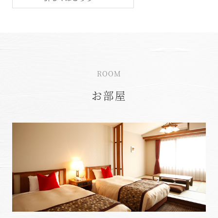
ROOM
お部屋