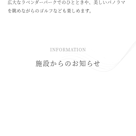
広大なラベンダーパークでのひとときや、美しいパノラマ
を眺めながらのゴルフなども楽しめます。
INFORMATION
施設からのお知らせ