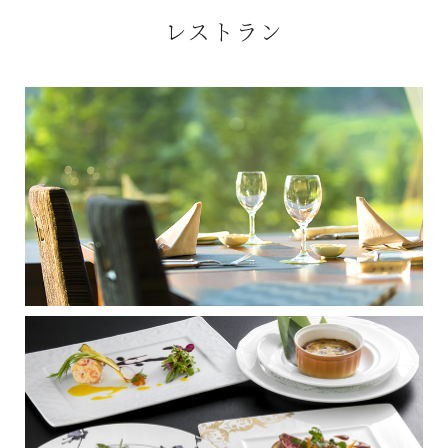
レストラン