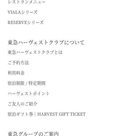
レストランメニュー
VIALAシリーズ
RESERVEシリーズ
東急ハーヴェストクラブについて
東急ハーヴェストクラブとは
ご予約方法
利用料金
宿泊制限 / 特定期間
ハーヴェストポイント
ご友人のご紹介
宿泊ギフト券｜HARVEST GIFT TICKET
東急グループのご案内