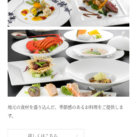
地元の食材を盛り込んだ、季節感のあるお料理をご提供しま
す。
詳しくはこちら