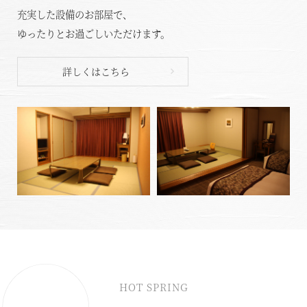
充実した設備のお部屋で、
ゆったりとお過ごしいただけます。
詳しくはこちら
空室状況のご確認はこちら
HOT SPRING