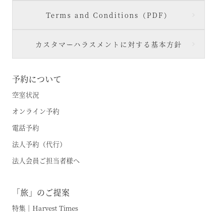
Terms and Conditions（PDF）
カスタマーハラスメントに対する基本方針
予約について
空室状況
オンライン予約
電話予約
法人予約（代行）
法人会員ご担当者様へ
「旅」のご提案
特集｜Harvest Times