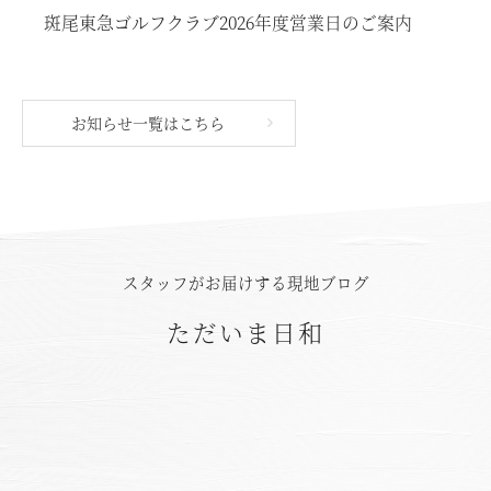
斑尾東急ゴルフクラブ2026年度営業日のご案内
お知らせ一覧はこちら
スタッフがお届けする現地ブログ
ただいま日和