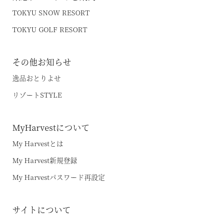
TOKYU SNOW RESORT
TOKYU GOLF RESORT
その他お知らせ
逸品おとりよせ
リゾートSTYLE
MyHarvestについて
My Harvestとは
My Harvest新規登録
My Harvestパスワード再設定
サイトについて