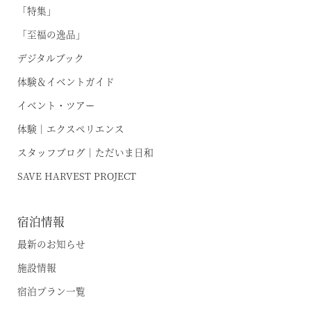
「特集」
「至福の逸品」
デジタルブック
体験＆イベントガイド
イベント・ツアー
体験｜エクスペリエンス
スタッフブログ｜ただいま日和
SAVE HARVEST PROJECT
宿泊情報
最新のお知らせ
施設情報
宿泊プラン一覧