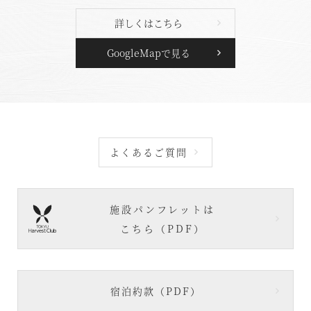
詳しくはこちら
GoogleMapで見る
よくあるご質問
施設パンフレットは
こちら（PDF）
宿泊約款（PDF）