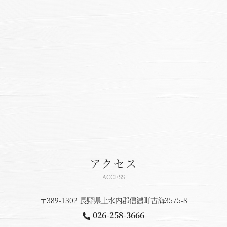
アクセス
ACCESS
〒389-1302 長野県上水内郡信濃町古海3575-8
026-258-3666