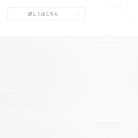
詳しくはこちら