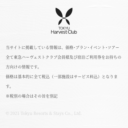
当サイトに掲載している情報は、価格･プラン･イベント･ツアー
全て東急ハーヴェストクラブ会員様及び宿泊ご利用券をお持ちの
方向けの情報です。
価格は基本的に全て税込（一部施設はサービス料込）となりま
す。
※税別の場合はその旨を別記
© 2021 Tokyu Resorts & Stays Co., Ltd.