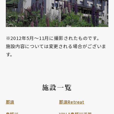
※2012年5月～11月に撮影されたものです。
施設内容については変更される場合がございま
す。
施設一覧
那須
那須Retreat