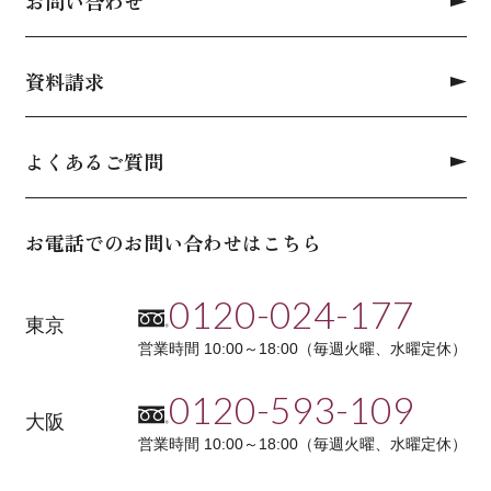
お問い合わせ
資料請求
よくあるご質問
お電話でのお問い合わせはこちら
0120-024-177
東京
営業時間 10:00～18:00（毎週火曜、水曜定休）
0120-593-109
大阪
営業時間 10:00～18:00（毎週火曜、水曜定休）