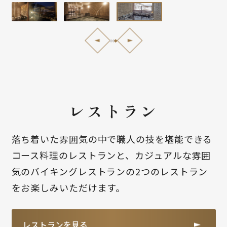
レストラン
落ち着いた雰囲気の中で職人の技を堪能できる
コース料理のレストランと、カジュアルな雰囲
気のバイキングレストランの2つのレストラン
をお楽しみいただけます。
レストランを見る