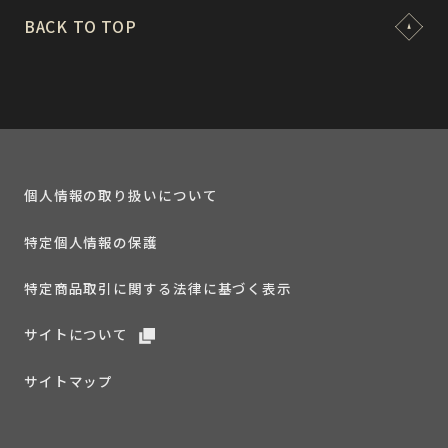
BACK TO TOP
個人情報の取り扱いについて
特定個人情報の保護
特定商品取引に関する法律に基づく表示
サイトについて
サイトマップ