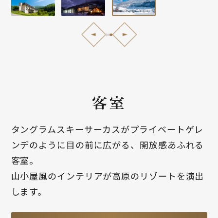
客室
タングラムスキーサーカスがプライベートゲレ
ンデのように目の前に広がる、開放感あふれる
客室。
山小屋風のインテリアが高原のリゾートを演出
します。