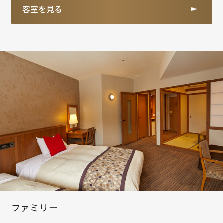
客室を見る
ファミリー