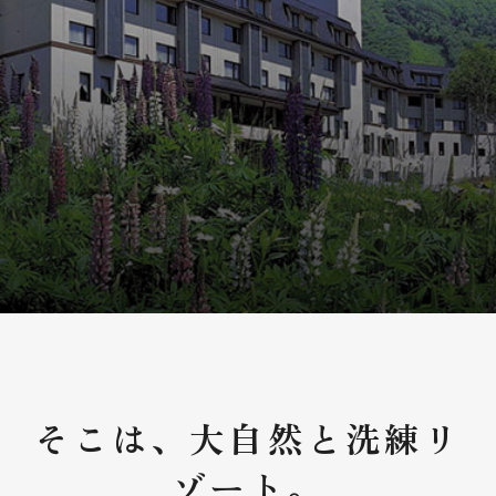
そこは、大自然と洗練リ
ゾート。