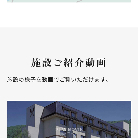
施設ご紹介動画
施設の様子を動画でご覧いただけます。
PLAY MOVIE