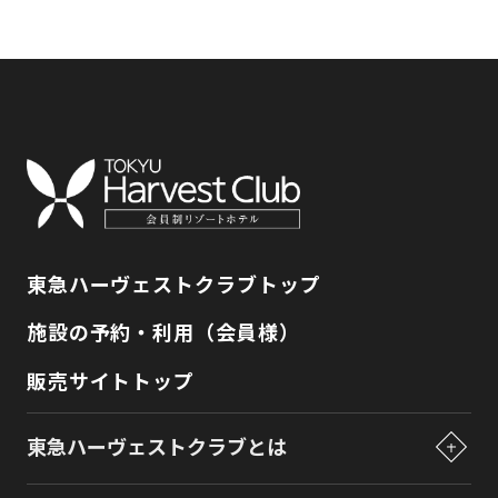
東急ハーヴェストクラブトップ
施設の予約・利用（会員様）
販売サイトトップ
東急ハーヴェストクラブとは
東急ハーヴェストクラブとは