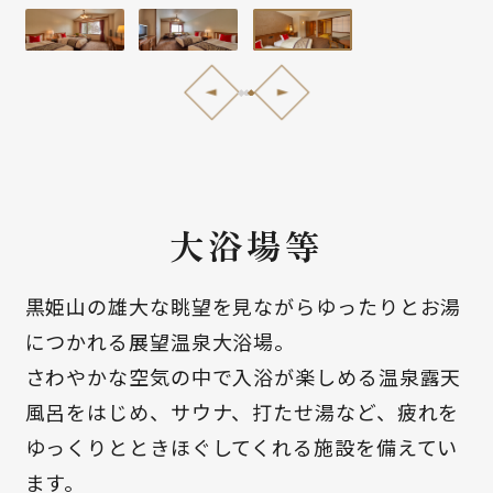
大浴場等
黒姫山の雄大な眺望を見ながらゆったりとお湯
につかれる展望温泉大浴場。
さわやかな空気の中で入浴が楽しめる温泉露天
風呂をはじめ、サウナ、打たせ湯など、疲れを
ゆっくりとときほぐしてくれる施設を備えてい
ます。