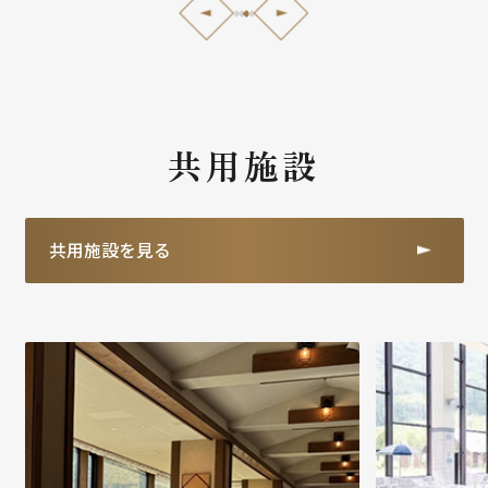
共用施設
共用施設を見る