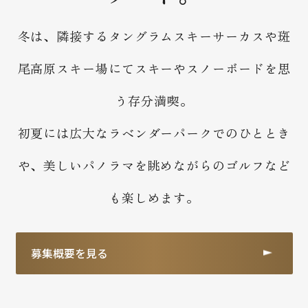
冬は、隣接するタングラムスキーサーカスや斑
尾高原スキー場にてスキーやスノーボードを思
う存分満喫。
初夏には広大なラベンダーパークでのひととき
や、美しいパノラマを眺めながらのゴルフなど
も楽しめます。
募集概要を見る