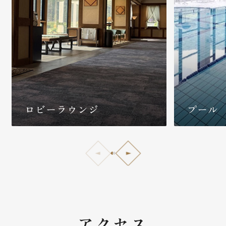
ロビーラウンジ
プール
アクセス