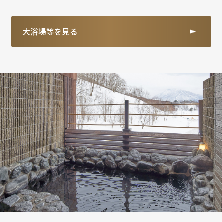
大浴場等を見る