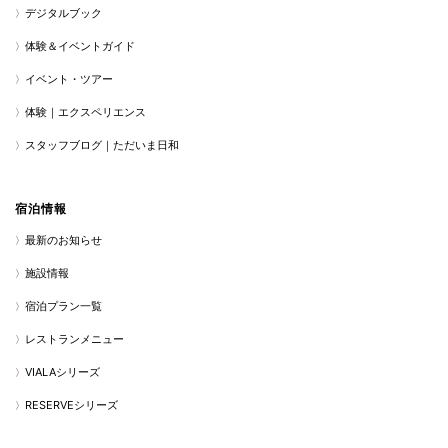
デジタルブック
体験＆イベントガイド
イベント・ツアー
体験｜エクスペリエンス
スタッフブログ｜ただいま日和
宿泊情報
最新のお知らせ
施設情報
宿泊プラン一覧
レストランメニュー
VIALAシリーズ
RESERVEシリーズ