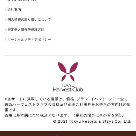
会社案内
個人情報の取り扱いについて
特定個人情報等保護方針
ソーシャルメディアポリシー
※当サイトに掲載している情報は、価格･プラン･イベント･ツアー全て
東急ハーヴェストクラブ会員様及び宿泊ご利用券をお持ちの方向けの情
報です。
価格は基本的に全て税込となります。（税別の場合はその旨を別記）
© 2021 Tokyu Resorts & Stays Co., Ltd.