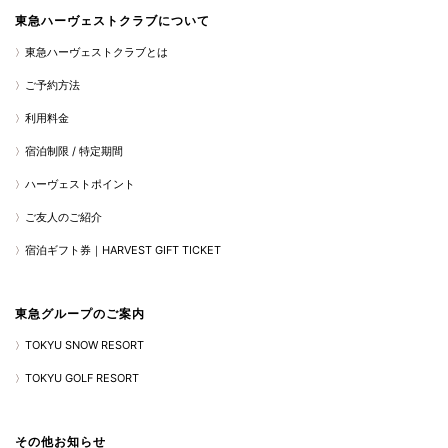
東急ハーヴェストクラブについて
東急ハーヴェストクラブとは
ご予約方法
利用料金
宿泊制限 / 特定期間
ハーヴェストポイント
ご友人のご紹介
宿泊ギフト券｜HARVEST GIFT TICKET
東急グループのご案内
TOKYU SNOW RESORT
TOKYU GOLF RESORT
その他お知らせ