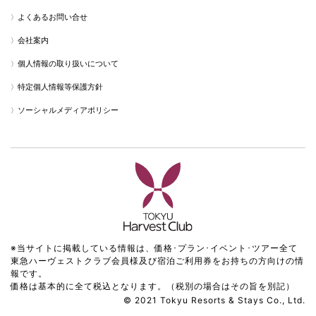
よくあるお問い合せ
会社案内
個人情報の取り扱いについて
特定個人情報等保護方針
ソーシャルメディアポリシー
※当サイトに掲載している情報は、価格･プラン･イベント･ツアー全て
東急ハーヴェストクラブ会員様及び宿泊ご利用券をお持ちの方向けの情
報です。
価格は基本的に全て税込となります。（税別の場合はその旨を別記）
© 2021 Tokyu Resorts & Stays Co., Ltd.