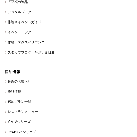
「至福の逸品」
デジタルブック
体験＆イベントガイド
イベント・ツアー
体験｜エクスペリエンス
スタッフブログ｜ただいま日和
宿泊情報
最新のお知らせ
施設情報
宿泊プラン一覧
レストランメニュー
VIALAシリーズ
RESERVEシリーズ