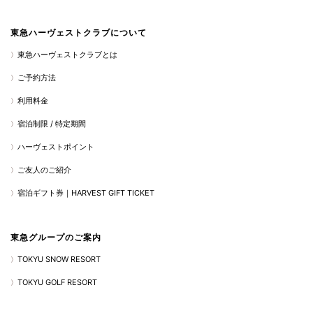
東急ハーヴェストクラブについて
東急ハーヴェストクラブとは
ご予約方法
利用料金
宿泊制限 / 特定期間
ハーヴェストポイント
ご友人のご紹介
宿泊ギフト券｜HARVEST GIFT TICKET
東急グループのご案内
TOKYU SNOW RESORT
TOKYU GOLF RESORT