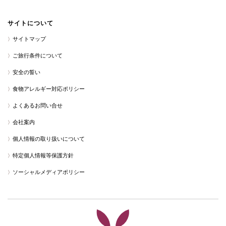
サイトについて
サイトマップ
ご旅行条件について
安全の誓い
食物アレルギー対応ポリシー
よくあるお問い合せ
会社案内
個人情報の取り扱いについて
特定個人情報等保護方針
ソーシャルメディアポリシー