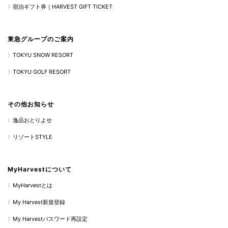
宿泊ギフト券｜HARVEST GIFT TICKET
東急グループのご案内
TOKYU SNOW RESORT
TOKYU GOLF RESORT
その他お知らせ
逸品おとりよせ
リゾートSTYLE
MyHarvestについて
MyHarvestとは
My Harvest新規登録
My Harvestパスワード再設定