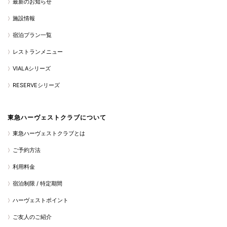
最新のお知らせ
施設情報
宿泊プラン一覧
レストランメニュー
VIALAシリーズ
RESERVEシリーズ
東急ハーヴェストクラブについて
東急ハーヴェストクラブとは
ご予約方法
利用料金
宿泊制限 / 特定期間
ハーヴェストポイント
ご友人のご紹介