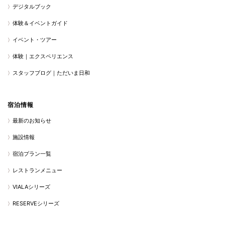
デジタルブック
体験＆イベントガイド
イベント・ツアー
体験｜エクスペリエンス
スタッフブログ｜ただいま日和
宿泊情報
最新のお知らせ
施設情報
宿泊プラン一覧
レストランメニュー
VIALAシリーズ
RESERVEシリーズ