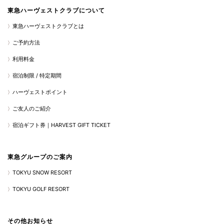
東急ハーヴェストクラブについて
東急ハーヴェストクラブとは
ご予約方法
利用料金
宿泊制限 / 特定期間
ハーヴェストポイント
ご友人のご紹介
宿泊ギフト券｜HARVEST GIFT TICKET
東急グループのご案内
TOKYU SNOW RESORT
TOKYU GOLF RESORT
その他お知らせ