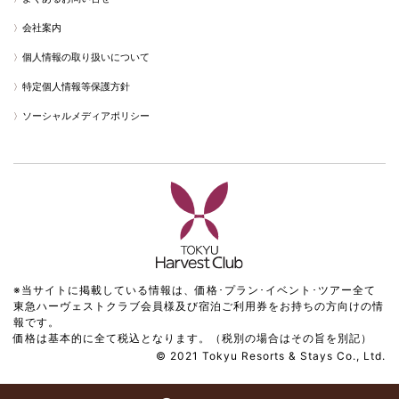
会社案内
個人情報の取り扱いについて
特定個人情報等保護方針
ソーシャルメディアポリシー
※当サイトに掲載している情報は、価格･プラン･イベント･ツアー全て
東急ハーヴェストクラブ会員様及び宿泊ご利用券をお持ちの方向けの情
報です。
価格は基本的に全て税込となります。（税別の場合はその旨を別記）
© 2021 Tokyu Resorts & Stays Co., Ltd.