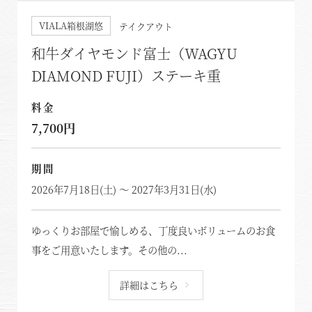
VIALA箱根湖悠
テイクアウト
和牛ダイヤモンド富士（WAGYU
DIAMOND FUJI）ステーキ重
料金
7,700円
期間
2026年7月18日(土) ～ 2027年3月31日(水)
ゆっくりお部屋で愉しめる、丁度良いボリュームのお食
事をご用意いたします。その他の...
詳細はこちら