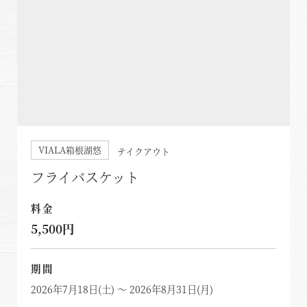
VIALA箱根湖悠
テイクアウト
フライバスケット
料金
5,500円
期間
2026年7月18日(土) ～ 2026年8月31日(月)