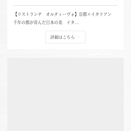
【リストランテ オルティーヴォ】京都×イタリアン
千年の都が育んだ日本の美 イタ...
詳細はこちら