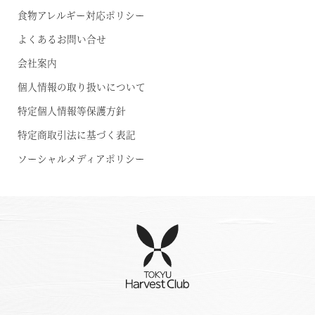
食物アレルギー対応ポリシー
よくあるお問い合せ
会社案内
個人情報の取り扱いについて
特定個人情報等保護方針
特定商取引法に基づく表記
ソーシャルメディアポリシー