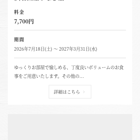
料金
7,700円
期間
2026年7月18日(土) ～ 2027年3月31日(水)
ゆっくりお部屋で愉しめる、丁度良いボリュームのお食
事をご用意いたします。その他の...
詳細はこちら