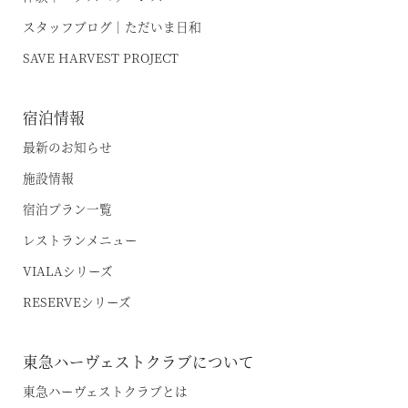
スタッフブログ｜ただいま日和
SAVE HARVEST PROJECT
宿泊情報
最新のお知らせ
施設情報
宿泊プラン一覧
レストランメニュー
VIALAシリーズ
RESERVEシリーズ
東急ハーヴェストクラブについて
東急ハーヴェストクラブとは