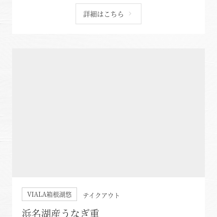
詳細はこちら
VIALA箱根湖悠
テイクアウト
浜名湖産うなぎ重