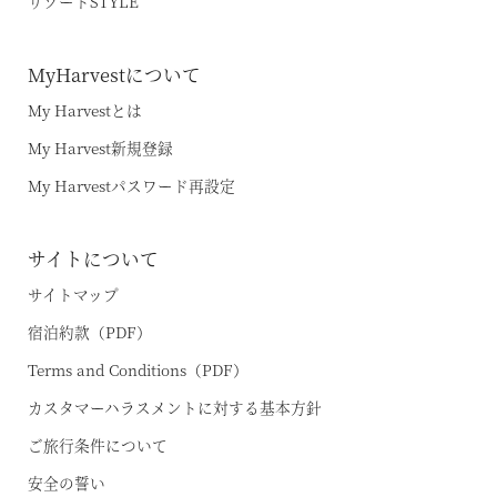
リゾートSTYLE
MyHarvestについて
My Harvestとは
My Harvest新規登録
My Harvestパスワード再設定
サイトについて
サイトマップ
宿泊約款（PDF）
Terms and Conditions（PDF）
カスタマーハラスメントに対する基本方針
ご旅行条件について
安全の誓い