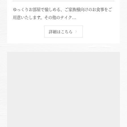
ゆっくりお部屋で愉しめる、ご家族様向けのお食事をご
用意いたします。その他のテイク...
詳細はこちら