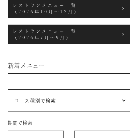
レストランメニュー一覧
（2026年10月～12月）
レストランメニュー一覧
（2026年7月～9月）
新着メニュー
期間で検索