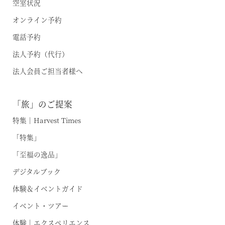
空室状況
オンライン予約
電話予約
法人予約（代行）
法人会員ご担当者様へ
「旅」のご提案
特集｜Harvest Times
「特集」
「至福の逸品」
デジタルブック
体験＆イベントガイド
イベント・ツアー
体験｜エクスペリエンス