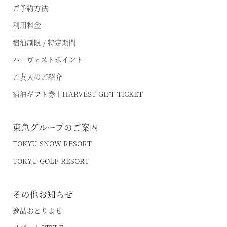
ご予約方法
利用料金
宿泊制限 / 特定期間
ハーヴェストポイント
ご友人のご紹介
宿泊ギフト券｜HARVEST GIFT TICKET
東急グループのご案内
TOKYU SNOW RESORT
TOKYU GOLF RESORT
その他お知らせ
逸品おとりよせ