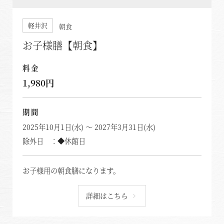
軽井沢
朝食
お子様膳【朝食】
料金
1,980円
期間
2025年10月1日(水) ～ 2027年3月31日(水)
除外日 ：◆休館日
お子様用の朝食膳になります。
詳細はこちら