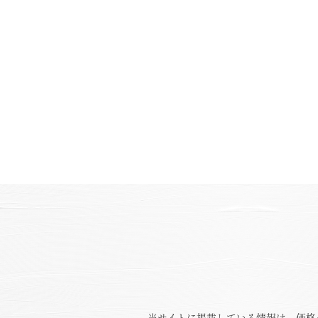
当サイトに掲載している情報は、価格