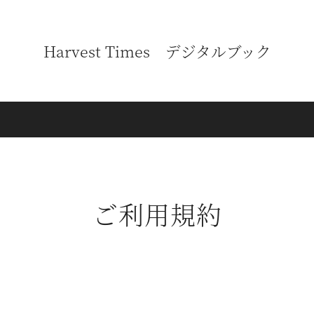
Harvest Times デジタルブック
ご利用規約