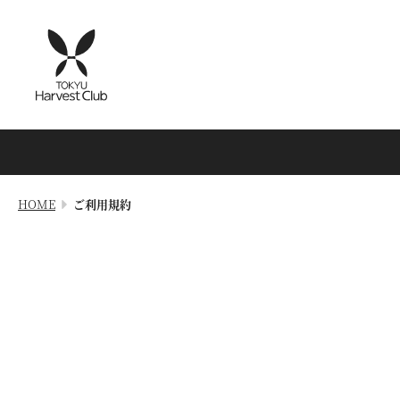
HOME
ご利用規約