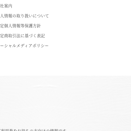
社案内
人情報の取り扱いについて
定個人情報等保護方針
定商取引法に基づく表記
ーシャルメディアポリシー
ご利用券をお持ちの方向けの情報です。