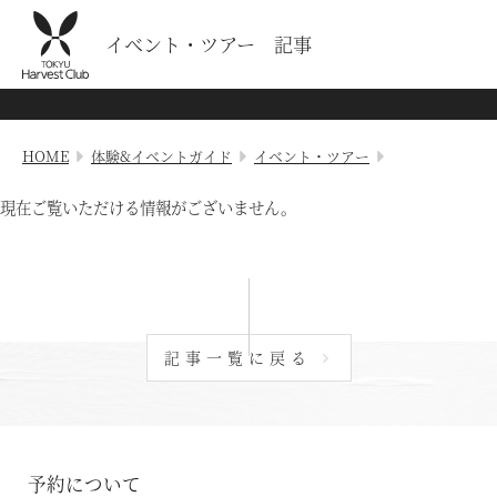
イベント・ツアー 記事
HOME
体験&イベントガイド
イベント・ツアー
現在ご覧いただける情報がございません。
記事一覧に戻る
予約について