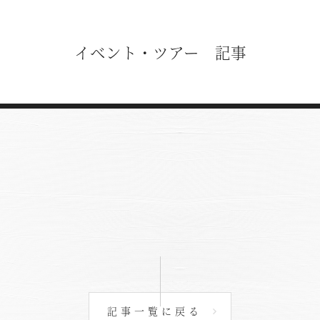
イベント・ツアー 記事
記事一覧に戻る