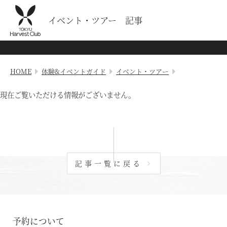
イベント・ツアー 記事
HOME
体験&イベントガイド
イベント・ツアー
現在ご覧いただける情報がございません。
記事一覧に戻る
予約について