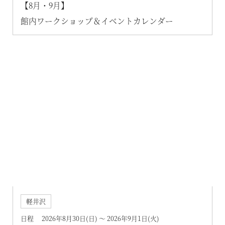
【8月・9月】
都リゾート 志摩ベイサイドテラス
館内ワークショップ＆イベントカレンダー
プリンス バケーション クラブ
軽井沢
日程 2026年8月30日(日) ～ 2026年9月1日(火)