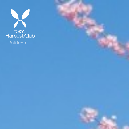
会員様サイト