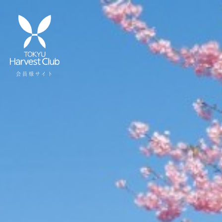
会員様サイト