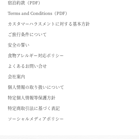
宿泊約款（PDF）
Terms and Conditions（PDF）
カスタマーハラスメントに対する基本方針
ご旅行条件について
安全の誓い
食物アレルギー対応ポリシー
よくあるお問い合せ
会社案内
個人情報の取り扱いについて
特定個人情報等保護方針
特定商取引法に基づく表記
ソーシャルメディアポリシー