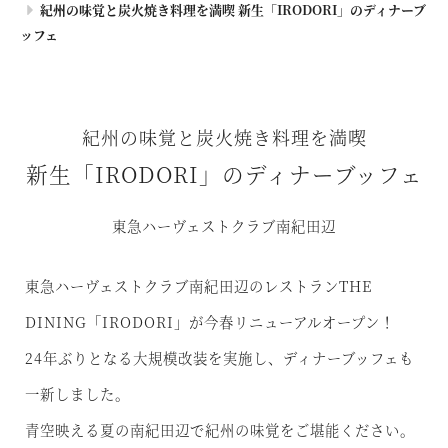
紀州の味覚と炭火焼き料理を満喫 新生「IRODORI」のディナーブ
ッフェ
紀州の味覚と炭火焼き料理を満喫
新生「IRODORI」のディナーブッフェ
東急ハーヴェストクラブ南紀田辺
東急ハーヴェストクラブ南紀田辺のレストランTHE
DINING「IRODORI」が今春リニューアルオープン！
24年ぶりとなる大規模改装を実施し、ディナーブッフェも
一新しました。
青空映える夏の南紀田辺で紀州の味覚をご堪能ください。