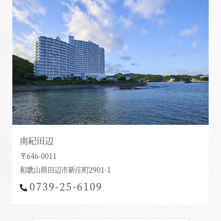
南紀田辺
〒646-0011
和歌山県田辺市新庄町2901-1
0739-25-6109