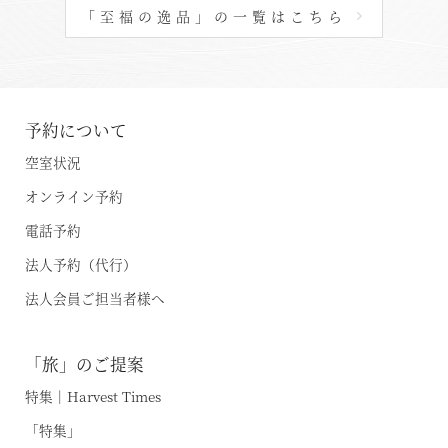
「至福の逸品」の一覧はこちら
予約について
空室状況
オンライン予約
電話予約
法人予約（代行）
法人会員ご担当者様へ
「旅」のご提案
特集｜Harvest Times
「特集」