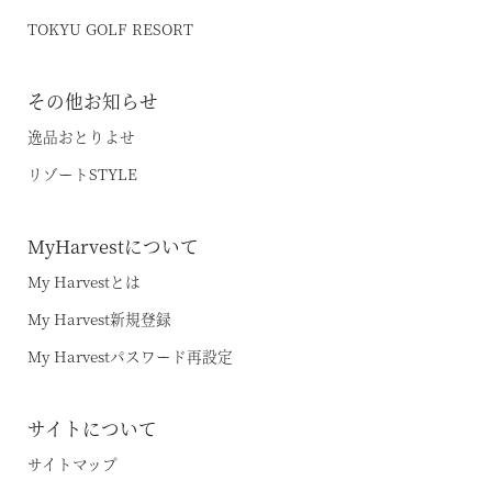
TOKYU GOLF RESORT
その他お知らせ
逸品おとりよせ
リゾートSTYLE
MyHarvestについて
My Harvestとは
My Harvest新規登録
My Harvestパスワード再設定
サイトについて
サイトマップ