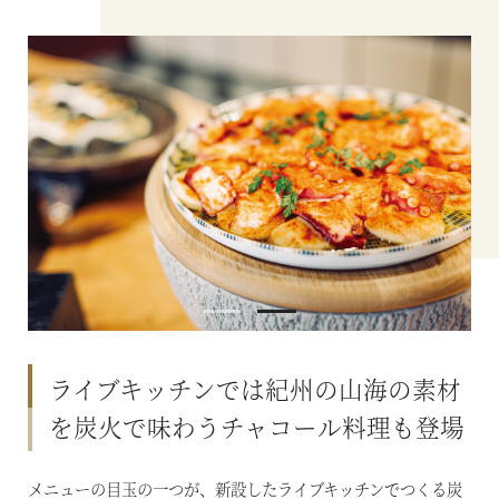
ライブキッチンでは紀州の山海の素材
を炭火で味わうチャコール料理も登場
メニューの目玉の一つが、新設したライブキッチンでつくる炭