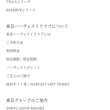
VIALAシリーズ
RESERVEシリーズ
東急ハーヴェストクラブについて
東急ハーヴェストクラブとは
ご予約方法
利用料金
宿泊制限 / 特定期間
ハーヴェストポイント
ご友人のご紹介
宿泊ギフト券｜HARVEST GIFT TICKET
東急グループのご案内
TOKYU SNOW RESORT