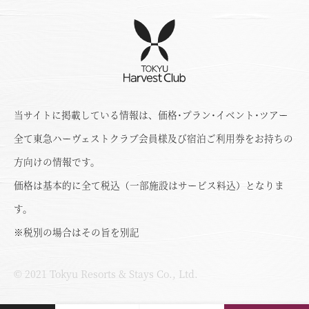
当サイトに掲載している情報は、価格･プラン･イベント･ツアー
全て東急ハーヴェストクラブ会員様及び宿泊ご利用券をお持ちの
方向けの情報です。
価格は基本的に全て税込（一部施設はサービス料込）となりま
す。
※税別の場合はその旨を別記
© 2021 Tokyu Resorts & Stays Co., Ltd.