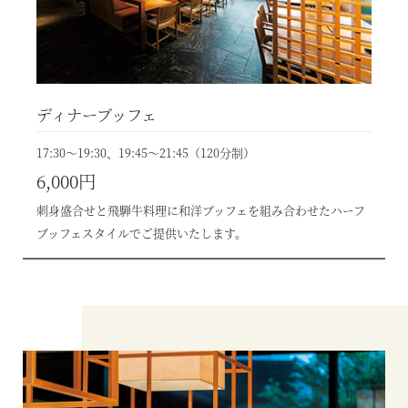
ディナーブッフェ
17:30〜19:30、19:45〜21:45（120分制）
6,000円
刺身盛合せと飛騨牛料理に和洋ブッフェを組み合わせたハーフ
ブッフェスタイルでご提供いたします。