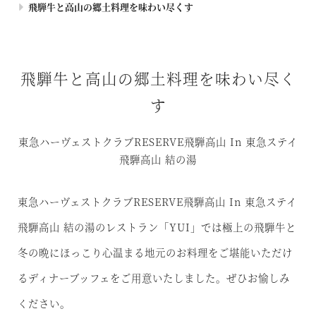
飛騨牛と高山の郷土料理を味わい尽くす
飛騨牛と高山の郷土料理を味わい尽く
す
東急ハーヴェストクラブRESERVE飛騨高山 In 東急ステイ
飛騨高山 結の湯
東急ハーヴェストクラブRESERVE飛騨高山 In 東急ステイ
飛騨高山 結の湯のレストラン「YUI」では
極上の飛騨牛と
冬の晩にほっこり心温まる地元のお料理をご堪能いただけ
る
ディナーブッフェをご用意いたしました。ぜひお愉しみ
ください。