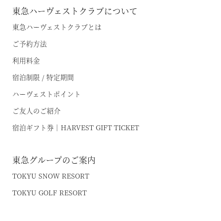
東急ハーヴェストクラブについて
東急ハーヴェストクラブとは
ご予約方法
利用料金
宿泊制限 / 特定期間
ハーヴェストポイント
ご友人のご紹介
宿泊ギフト券｜HARVEST GIFT TICKET
東急グループのご案内
TOKYU SNOW RESORT
TOKYU GOLF RESORT