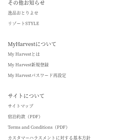
その他お知らせ
逸品おとりよせ
リゾートSTYLE
MyHarvestについて
My Harvestとは
My Harvest新規登録
My Harvestパスワード再設定
サイトについて
サイトマップ
宿泊約款（PDF）
Terms and Conditions（PDF）
カスタマーハラスメントに対する基本方針