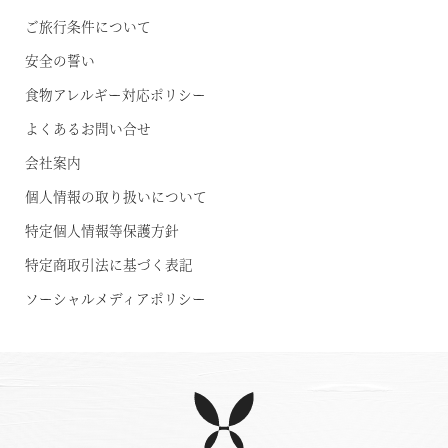
ご旅行条件について
安全の誓い
食物アレルギー対応ポリシー
よくあるお問い合せ
会社案内
個人情報の取り扱いについて
特定個人情報等保護方針
特定商取引法に基づく表記
ソーシャルメディアポリシー