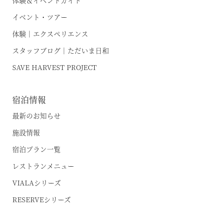
イベント・ツアー
体験｜エクスペリエンス
スタッフブログ｜ただいま日和
SAVE HARVEST PROJECT
宿泊情報
最新のお知らせ
施設情報
宿泊プラン一覧
レストランメニュー
VIALAシリーズ
RESERVEシリーズ