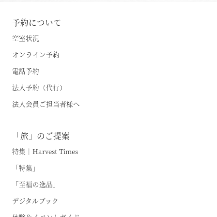
予約について
空室状況
オンライン予約
電話予約
法人予約（代行）
法人会員ご担当者様へ
「旅」のご提案
特集｜Harvest Times
「特集」
「至福の逸品」
デジタルブック
体験＆イベントガイド